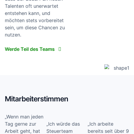
Talenten oft unerwartet
entstehen kann, und
möchten stets vorbereitet
sein, um diese Chancen zu
nutzen.
Werde Teil des Teams
Mitarbeiterstimmen
„Wenn man jeden
Tag gerne zur
„Ich würde das
„Ich arbeite
Arbeit geht, hat
Steuerteam
bereits seit über 9