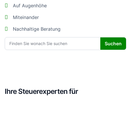
Auf Augenhöhe
Miteinander
Nachhaltige Beratung
Suche
Suchen
Ihre Steuerexperten für