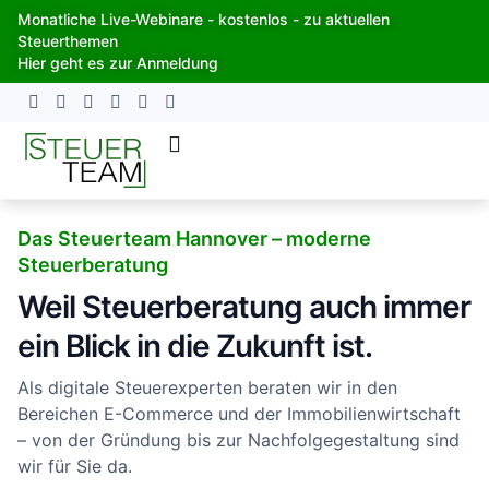
Zum
Monatliche Live-Webinare - kostenlos - zu aktuellen
Inhalt
Steuerthemen
springen
Hier geht es zur Anmeldung
Das Steuerteam Hannover – moderne
Steuerberatung
Weil Steuerberatung auch immer
ein Blick in die Zukunft ist.
Als digitale Steuerexperten beraten wir in den
Bereichen E-Commerce und der Immobilienwirtschaft
– von der Gründung bis zur Nachfolgegestaltung sind
wir für Sie da.