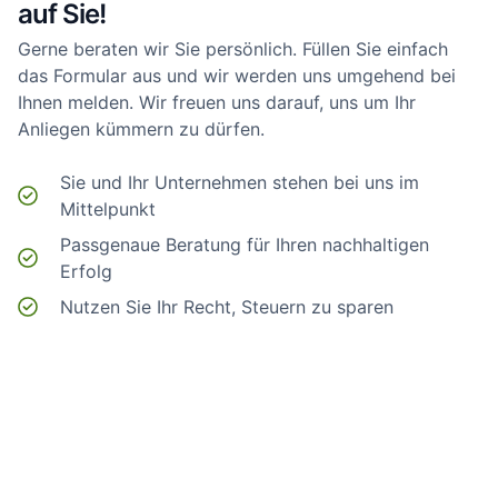
auf Sie!
Gerne beraten wir Sie persönlich. Füllen Sie einfach
das Formular aus und wir werden uns umgehend bei
Ihnen melden. Wir freuen uns darauf, uns um Ihr
Anliegen kümmern zu dürfen.
Sie und Ihr Unternehmen stehen bei uns im
Mittelpunkt
Passgenaue Beratung für Ihren nachhaltigen
Erfolg
Nutzen Sie Ihr Recht, Steuern zu sparen