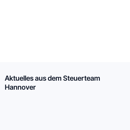
Aktuelles aus dem Steuerteam
Hannover