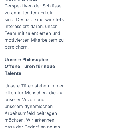
Perspektiven der Schlüssel
zu anhaltendem Erfolg
sind. Deshalb sind wir stets
interessiert daran, unser
Team mit talentierten und
motivierten Mitarbeitern zu
bereichern.
Unsere Philosophie:
Offene Türen für neue
Talente
Unsere Türen stehen immer
offen für Menschen, die zu
unserer Vision und
unserem dynamischen
Arbeitsumfeld beitragen
möchten. Wir erkennen,
dass der Bedarf an neuen