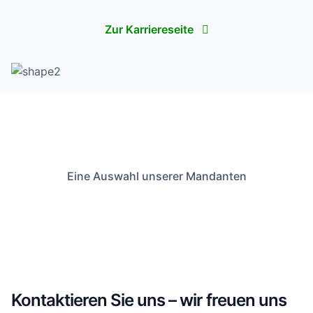
Zur Karriereseite
Eine Auswahl unserer Mandanten
Kontaktieren Sie uns – wir freuen uns