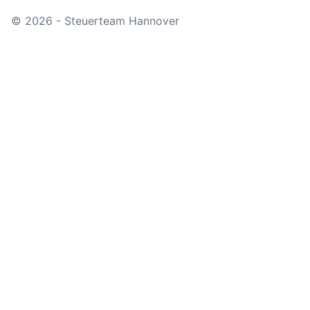
© 2026 - Steuerteam Hannover