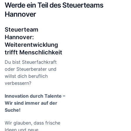
Werde ein Teil des Steuerteams
Hannover
Steuerteam
Hannover:
Weiterentwicklung
trifft Menschlichkeit
Du bist Steuerfachkraft
oder Steuerberater und
willst dich beruflich
verbessern?
Innovation durch Talente –
Wir sind immer auf der
Suche!
Wir glauben, dass frische
Ideen und neue