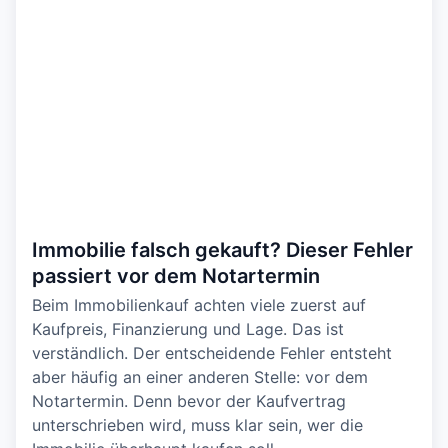
Immobilie falsch gekauft? Dieser Fehler
passiert vor dem Notartermin
Beim Immobilienkauf achten viele zuerst auf
Kaufpreis, Finanzierung und Lage. Das ist
verständlich. Der entscheidende Fehler entsteht
aber häufig an einer anderen Stelle: vor dem
Notartermin. Denn bevor der Kaufvertrag
unterschrieben wird, muss klar sein, wer die