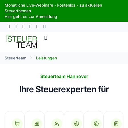
Zum
Monatliche Live-Webinare - kostenlos - zu aktuellen
Inhalt
Steuerthemen
springen
Hier geht es zur Anmeldung
Steuerteam
Leistungen
Steuerteam Hannover
Ihre Steuerexperten für