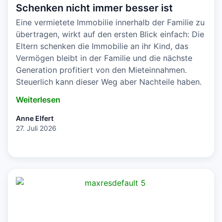
Schenken nicht immer besser ist
Eine vermietete Immobilie innerhalb der Familie zu
übertragen, wirkt auf den ersten Blick einfach: Die
Eltern schenken die Immobilie an ihr Kind, das
Vermögen bleibt in der Familie und die nächste
Generation profitiert von den Mieteinnahmen.
Steuerlich kann dieser Weg aber Nachteile haben.
Weiterlesen
Anne Elfert
27. Juli 2026