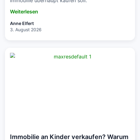
Immobilie überhaupt kaufen soll.
Weiterlesen
Anne Elfert
3. August 2026
Immobilie an Kinder verkaufen? Warum