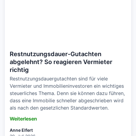
Restnutzungsdauer-Gutachten
abgelehnt? So reagieren Vermieter
richtig
Restnutzungsdauergutachten sind für viele
Vermieter und Immobilieninvestoren ein wichtiges
steuerliches Thema. Denn sie können dazu führen,
dass eine Immobilie schneller abgeschrieben wird
als nach den gesetzlichen Standardwerten.
Weiterlesen
Anne Elfert