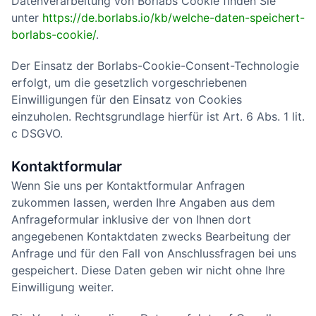
Datenverarbeitung von Borlabs Cookie finden Sie
unter
https://de.borlabs.io/kb/welche-daten-speichert-
borlabs-cookie/
.
Der Einsatz der Borlabs-Cookie-Consent-Technologie
erfolgt, um die gesetzlich vorgeschriebenen
Einwilligungen für den Einsatz von Cookies
einzuholen. Rechtsgrundlage hierfür ist Art. 6 Abs. 1 lit.
c DSGVO.
Kontaktformular
Wenn Sie uns per Kontaktformular Anfragen
zukommen lassen, werden Ihre Angaben aus dem
Anfrageformular inklusive der von Ihnen dort
angegebenen Kontaktdaten zwecks Bearbeitung der
Anfrage und für den Fall von Anschlussfragen bei uns
gespeichert. Diese Daten geben wir nicht ohne Ihre
Einwilligung weiter.