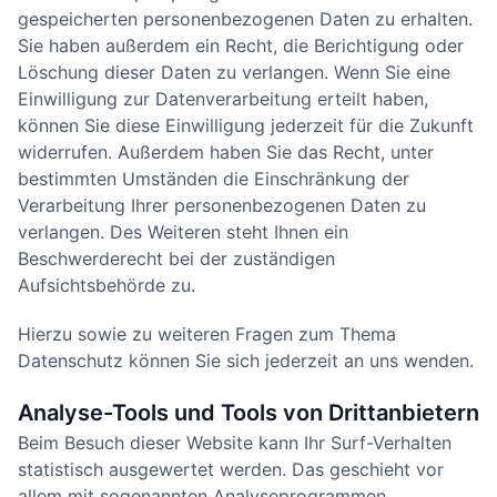
gespeicherten personenbezogenen Daten zu erhalten.
Sie haben außerdem ein Recht, die Berichtigung oder
Löschung dieser Daten zu verlangen. Wenn Sie eine
Einwilligung zur Datenverarbeitung erteilt haben,
können Sie diese Einwilligung jederzeit für die Zukunft
widerrufen. Außerdem haben Sie das Recht, unter
bestimmten Umständen die Einschränkung der
Verarbeitung Ihrer personenbezogenen Daten zu
verlangen. Des Weiteren steht Ihnen ein
Beschwerderecht bei der zuständigen
Aufsichtsbehörde zu.
Hierzu sowie zu weiteren Fragen zum Thema
Datenschutz können Sie sich jederzeit an uns wenden.
Analyse-Tools und Tools von Dritt­anbietern
Beim Besuch dieser Website kann Ihr Surf-Verhalten
statistisch ausgewertet werden. Das geschieht vor
allem mit sogenannten Analyseprogrammen.