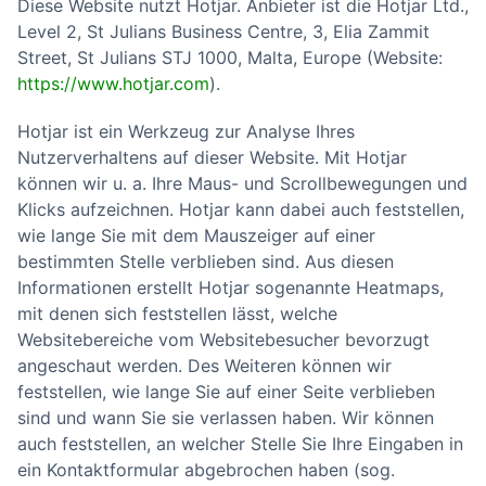
Diese Website nutzt Hotjar. Anbieter ist die Hotjar Ltd.,
Level 2, St Julians Business Centre, 3, Elia Zammit
Street, St Julians STJ 1000, Malta, Europe (Website:
https://www.hotjar.com
).
Hotjar ist ein Werkzeug zur Analyse Ihres
Nutzerverhaltens auf dieser Website. Mit Hotjar
können wir u. a. Ihre Maus- und Scrollbewegungen und
Klicks aufzeichnen. Hotjar kann dabei auch feststellen,
wie lange Sie mit dem Mauszeiger auf einer
bestimmten Stelle verblieben sind. Aus diesen
Informationen erstellt Hotjar sogenannte Heatmaps,
mit denen sich feststellen lässt, welche
Websitebereiche vom Websitebesucher bevorzugt
angeschaut werden. Des Weiteren können wir
feststellen, wie lange Sie auf einer Seite verblieben
sind und wann Sie sie verlassen haben. Wir können
auch feststellen, an welcher Stelle Sie Ihre Eingaben in
ein Kontaktformular abgebrochen haben (sog.