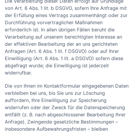
Die Verarbeitung dieser Daten erfolgt auf Grundlage
von Art. 6 Abs. 1 lit. b DSGVO, sofern Ihre Anfrage mit
der Erfüllung eines Vertrags zusammenhängt oder zur
Durchführung vorvertraglicher Maßnahmen
erforderlich ist. In allen übrigen Fällen beruht die
Verarbeitung auf unserem berechtigten Interesse an
der effektiven Bearbeitung der an uns gerichteten
Anfragen (Art. 6 Abs. 1 lit. f DSGVO) oder auf Ihrer
Einwilligung (Art. 6 Abs. 1 lit. a DSGVO) sofern diese
abgefragt wurde; die Einwilligung ist jederzeit
widerrufbar.
Die von Ihnen im Kontaktformular eingegebenen Daten
verbleiben bei uns, bis Sie uns zur Löschung
auffordern, Ihre Einwilligung zur Speicherung
widerrufen oder der Zweck für die Datenspeicherung
entfällt (z. B. nach abgeschlossener Bearbeitung Ihrer
Anfrage). Zwingende gesetzliche Bestimmungen –
insbesondere Aufbewahrungsfristen – bleiben