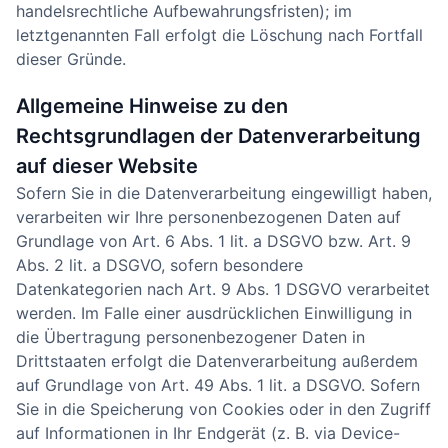
handelsrechtliche Aufbewahrungsfristen); im
letztgenannten Fall erfolgt die Löschung nach Fortfall
dieser Gründe.
Allgemeine Hinweise zu den
Rechtsgrundlagen der Datenverarbeitung
auf dieser Website
Sofern Sie in die Datenverarbeitung eingewilligt haben,
verarbeiten wir Ihre personenbezogenen Daten auf
Grundlage von Art. 6 Abs. 1 lit. a DSGVO bzw. Art. 9
Abs. 2 lit. a DSGVO, sofern besondere
Datenkategorien nach Art. 9 Abs. 1 DSGVO verarbeitet
werden. Im Falle einer ausdrücklichen Einwilligung in
die Übertragung personenbezogener Daten in
Drittstaaten erfolgt die Datenverarbeitung außerdem
auf Grundlage von Art. 49 Abs. 1 lit. a DSGVO. Sofern
Sie in die Speicherung von Cookies oder in den Zugriff
auf Informationen in Ihr Endgerät (z. B. via Device-