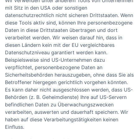
Wir verwenden unter anderem Tools von Unternehmen
mit Sitz in den USA oder sonstigen
datenschutzrechtlich nicht sicheren Drittstaaten. Wenn
diese Tools aktiv sind, können Ihre personenbezogene
Daten in diese Drittstaaten übertragen und dort
verarbeitet werden. Wir weisen darauf hin, dass in
diesen Ländern kein mit der EU vergleichbares
Datenschutzniveau garantiert werden kann.
Beispielsweise sind US-Unternehmen dazu
verpflichtet, personenbezogene Daten an
Sicherheitsbehörden herauszugeben, ohne dass Sie als
Betroffener hiergegen gerichtlich vorgehen könnten.
Es kann daher nicht ausgeschlossen werden, dass US-
Behörden (z. B. Geheimdienste) Ihre auf US-Servern
befindlichen Daten zu Überwachungszwecken
verarbeiten, auswerten und dauerhaft speichern. Wir
haben auf diese Verarbeitungstätigkeiten keinen
Einfluss.