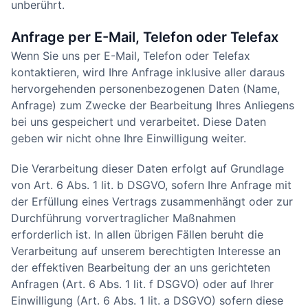
unberührt.
Anfrage per E-Mail, Telefon oder Telefax
Wenn Sie uns per E-Mail, Telefon oder Telefax
kontaktieren, wird Ihre Anfrage inklusive aller daraus
hervorgehenden personenbezogenen Daten (Name,
Anfrage) zum Zwecke der Bearbeitung Ihres Anliegens
bei uns gespeichert und verarbeitet. Diese Daten
geben wir nicht ohne Ihre Einwilligung weiter.
Die Verarbeitung dieser Daten erfolgt auf Grundlage
von Art. 6 Abs. 1 lit. b DSGVO, sofern Ihre Anfrage mit
der Erfüllung eines Vertrags zusammenhängt oder zur
Durchführung vorvertraglicher Maßnahmen
erforderlich ist. In allen übrigen Fällen beruht die
Verarbeitung auf unserem berechtigten Interesse an
der effektiven Bearbeitung der an uns gerichteten
Anfragen (Art. 6 Abs. 1 lit. f DSGVO) oder auf Ihrer
Einwilligung (Art. 6 Abs. 1 lit. a DSGVO) sofern diese