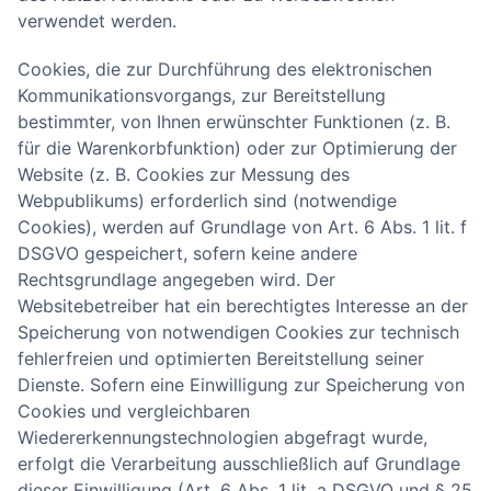
verwendet werden.
Cookies, die zur Durchführung des elektronischen
Kommunikationsvorgangs, zur Bereitstellung
bestimmter, von Ihnen erwünschter Funktionen (z. B.
für die Warenkorbfunktion) oder zur Optimierung der
Website (z. B. Cookies zur Messung des
Webpublikums) erforderlich sind (notwendige
Cookies), werden auf Grundlage von Art. 6 Abs. 1 lit. f
DSGVO gespeichert, sofern keine andere
Rechtsgrundlage angegeben wird. Der
Websitebetreiber hat ein berechtigtes Interesse an der
Speicherung von notwendigen Cookies zur technisch
fehlerfreien und optimierten Bereitstellung seiner
Dienste. Sofern eine Einwilligung zur Speicherung von
Cookies und vergleichbaren
Wiedererkennungstechnologien abgefragt wurde,
erfolgt die Verarbeitung ausschließlich auf Grundlage
dieser Einwilligung (Art. 6 Abs. 1 lit. a DSGVO und § 25