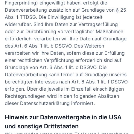
Fingerprinting) eingewilligt haben, erfolgt die
Datenverarbeitung zusätzlich auf Grundlage von § 25
Abs. 1 TTDSG. Die Einwilligung ist jederzeit
widerrufbar. Sind Ihre Daten zur Vertragserfüllung
oder zur Durchführung vorvertraglicher Maßnahmen
erforderlich, verarbeiten wir Ihre Daten auf Grundlage
des Art. 6 Abs. 1 lit. b DSGVO. Des Weiteren
verarbeiten wir Ihre Daten, sofern diese zur Erfüllung
einer rechtlichen Verpflichtung erforderlich sind auf
Grundlage von Art. 6 Abs. 1 lit. c DSGVO. Die
Datenverarbeitung kann ferner auf Grundlage unseres
berechtigten Interesses nach Art. 6 Abs. 1 lit. f DSGVO
erfolgen. Über die jeweils im Einzelfall einschlägigen
Rechtsgrundlagen wird in den folgenden Absätzen
dieser Datenschutzerklärung informiert.
Hinweis zur Datenweitergabe in die USA
und sonstige Drittstaaten