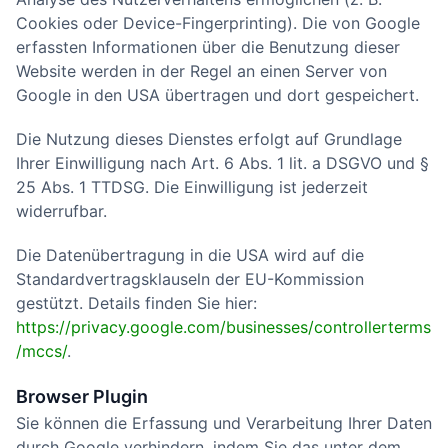
Cookies oder Device-Fingerprinting). Die von Google
erfassten Informationen über die Benutzung dieser
Website werden in der Regel an einen Server von
Google in den USA übertragen und dort gespeichert.
Die Nutzung dieses Dienstes erfolgt auf Grundlage
Ihrer Einwilligung nach Art. 6 Abs. 1 lit. a DSGVO und §
25 Abs. 1 TTDSG. Die Einwilligung ist jederzeit
widerrufbar.
Die Datenübertragung in die USA wird auf die
Standardvertragsklauseln der EU-Kommission
gestützt. Details finden Sie hier:
https://privacy.google.com/businesses/controllerterms
/mccs/
.
Browser Plugin
Sie können die Erfassung und Verarbeitung Ihrer Daten
durch Google verhindern, indem Sie das unter dem