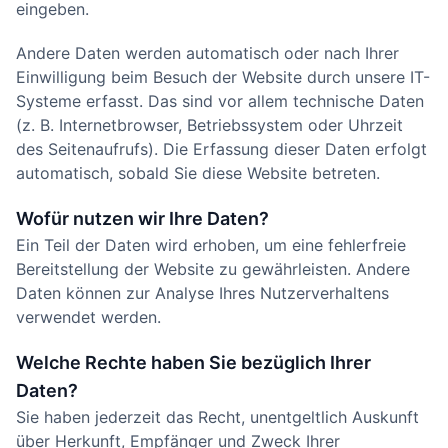
eingeben.
Andere Daten werden automatisch oder nach Ihrer
Einwilligung beim Besuch der Website durch unsere IT-
Systeme erfasst. Das sind vor allem technische Daten
(z. B. Internetbrowser, Betriebssystem oder Uhrzeit
des Seitenaufrufs). Die Erfassung dieser Daten erfolgt
automatisch, sobald Sie diese Website betreten.
Wofür nutzen wir Ihre Daten?
Ein Teil der Daten wird erhoben, um eine fehlerfreie
Bereitstellung der Website zu gewährleisten. Andere
Daten können zur Analyse Ihres Nutzerverhaltens
verwendet werden.
Welche Rechte haben Sie bezüglich Ihrer
Daten?
Sie haben jederzeit das Recht, unentgeltlich Auskunft
über Herkunft, Empfänger und Zweck Ihrer