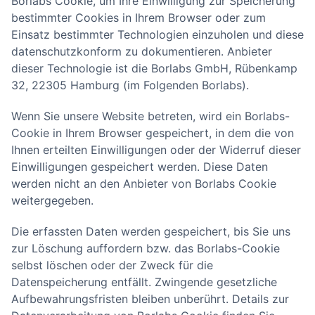
Borlabs Cookie, um Ihre Einwilligung zur Speicherung
bestimmter Cookies in Ihrem Browser oder zum
Einsatz bestimmter Technologien einzuholen und diese
datenschutzkonform zu dokumentieren. Anbieter
dieser Technologie ist die Borlabs GmbH, Rübenkamp
32, 22305 Hamburg (im Folgenden Borlabs).
Wenn Sie unsere Website betreten, wird ein Borlabs-
Cookie in Ihrem Browser gespeichert, in dem die von
Ihnen erteilten Einwilligungen oder der Widerruf dieser
Einwilligungen gespeichert werden. Diese Daten
werden nicht an den Anbieter von Borlabs Cookie
weitergegeben.
Die erfassten Daten werden gespeichert, bis Sie uns
zur Löschung auffordern bzw. das Borlabs-Cookie
selbst löschen oder der Zweck für die
Datenspeicherung entfällt. Zwingende gesetzliche
Aufbewahrungsfristen bleiben unberührt. Details zur