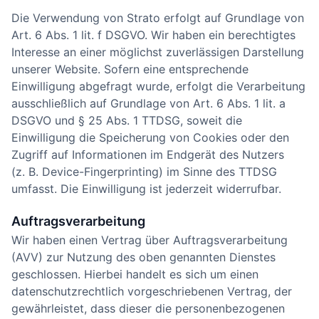
Die Verwendung von Strato erfolgt auf Grundlage von
Art. 6 Abs. 1 lit. f DSGVO. Wir haben ein berechtigtes
Interesse an einer möglichst zuverlässigen Darstellung
unserer Website. Sofern eine entsprechende
Einwilligung abgefragt wurde, erfolgt die Verarbeitung
ausschließlich auf Grundlage von Art. 6 Abs. 1 lit. a
DSGVO und § 25 Abs. 1 TTDSG, soweit die
Einwilligung die Speicherung von Cookies oder den
Zugriff auf Informationen im Endgerät des Nutzers
(z. B. Device-Fingerprinting) im Sinne des TTDSG
umfasst. Die Einwilligung ist jederzeit widerrufbar.
Auftragsverarbeitung
Wir haben einen Vertrag über Auftragsverarbeitung
(AVV) zur Nutzung des oben genannten Dienstes
geschlossen. Hierbei handelt es sich um einen
datenschutzrechtlich vorgeschriebenen Vertrag, der
gewährleistet, dass dieser die personenbezogenen