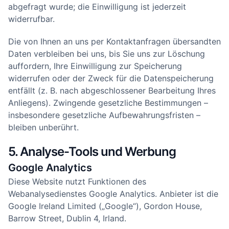
abgefragt wurde; die Einwilligung ist jederzeit
widerrufbar.
Die von Ihnen an uns per Kontaktanfragen übersandten
Daten verbleiben bei uns, bis Sie uns zur Löschung
auffordern, Ihre Einwilligung zur Speicherung
widerrufen oder der Zweck für die Datenspeicherung
entfällt (z. B. nach abgeschlossener Bearbeitung Ihres
Anliegens). Zwingende gesetzliche Bestimmungen –
insbesondere gesetzliche Aufbewahrungsfristen –
bleiben unberührt.
5. Analyse-Tools und Werbung
Google Analytics
Diese Website nutzt Funktionen des
Webanalysedienstes Google Analytics. Anbieter ist die
Google Ireland Limited („Google“), Gordon House,
Barrow Street, Dublin 4, Irland.