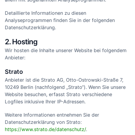
Detaillierte Informationen zu diesen
Analyseprogrammen finden Sie in der folgenden
Datenschutzerklärung.
2. Hosting
Wir hosten die Inhalte unserer Website bei folgendem
Anbieter:
Strato
Anbieter ist die Strato AG, Otto-Ostrowski-Straße 7,
10249 Berlin (nachfolgend „Strato“). Wenn Sie unsere
Website besuchen, erfasst Strato verschiedene
Logfiles inklusive Ihrer IP-Adressen.
Weitere Informationen entnehmen Sie der
Datenschutzerklärung von Strato:
https://www.strato.de/datenschutz/
.