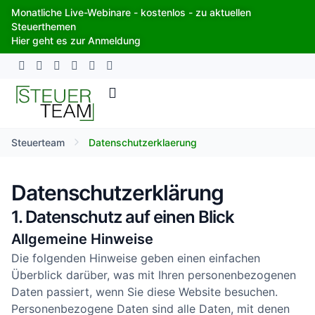
Zum
Monatliche Live-Webinare - kostenlos - zu aktuellen
Inhalt
Steuerthemen
springen
Hier geht es zur Anmeldung
Steuerteam
Datenschutzerklaerung
Datenschutz­erklärung
1. Datenschutz auf einen Blick
Allgemeine Hinweise
Die folgenden Hinweise geben einen einfachen
Überblick darüber, was mit Ihren personenbezogenen
Daten passiert, wenn Sie diese Website besuchen.
Personenbezogene Daten sind alle Daten, mit denen