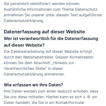
Sie persönlich identifiziert werden können.
Ausführliche Informationen zum Thema Datenschutz
entnehmen Sie unserer unter diesem Text aufgeführten
Datenschutzerklärung.
Datenerfassung auf dieser Website
Wer ist verantwortlich für die Datenerfassung
auf dieser Website?
Die Datenverarbeitung auf dieser Website erfolgt
durch den Websitebetreiber. Dessen Kontaktdaten
können Sie dem Abschnitt „Hinweis zur
Verantwortlichen Stelle“ in dieser
Datenschutzerklärung entnehmen.
Wie erfassen wir Ihre Daten?
Ihre Daten werden zum einen dadurch erhoben, dass
Sie uns diese mitteilen. Hierbei kann es sich z. B. um
Daten handeln, die Sie in ein Kontaktformular