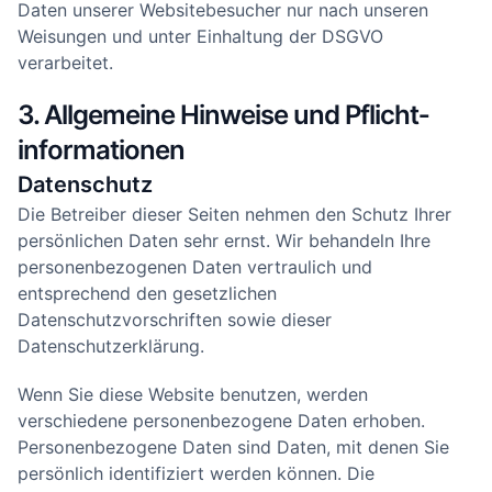
Daten unserer Websitebesucher nur nach unseren
Weisungen und unter Einhaltung der DSGVO
verarbeitet.
3. Allgemeine Hinweise und Pflicht­
informationen
Datenschutz
Die Betreiber dieser Seiten nehmen den Schutz Ihrer
persönlichen Daten sehr ernst. Wir behandeln Ihre
personenbezogenen Daten vertraulich und
entsprechend den gesetzlichen
Datenschutzvorschriften sowie dieser
Datenschutzerklärung.
Wenn Sie diese Website benutzen, werden
verschiedene personenbezogene Daten erhoben.
Personenbezogene Daten sind Daten, mit denen Sie
persönlich identifiziert werden können. Die