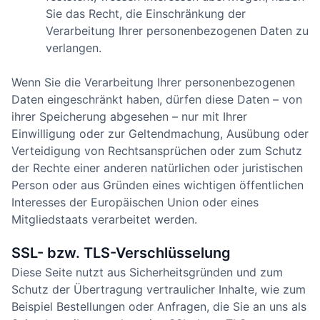
Sie das Recht, die Einschränkung der
Verarbeitung Ihrer personenbezogenen Daten zu
verlangen.
Wenn Sie die Verarbeitung Ihrer personenbezogenen
Daten eingeschränkt haben, dürfen diese Daten – von
ihrer Speicherung abgesehen – nur mit Ihrer
Einwilligung oder zur Geltendmachung, Ausübung oder
Verteidigung von Rechtsansprüchen oder zum Schutz
der Rechte einer anderen natürlichen oder juristischen
Person oder aus Gründen eines wichtigen öffentlichen
Interesses der Europäischen Union oder eines
Mitgliedstaats verarbeitet werden.
SSL- bzw. TLS-Verschlüsselung
Diese Seite nutzt aus Sicherheitsgründen und zum
Schutz der Übertragung vertraulicher Inhalte, wie zum
Beispiel Bestellungen oder Anfragen, die Sie an uns als