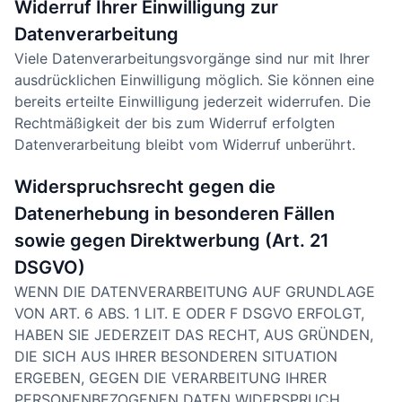
Widerruf Ihrer Einwilligung zur
Datenverarbeitung
Viele Datenverarbeitungsvorgänge sind nur mit Ihrer
ausdrücklichen Einwilligung möglich. Sie können eine
bereits erteilte Einwilligung jederzeit widerrufen. Die
Rechtmäßigkeit der bis zum Widerruf erfolgten
Datenverarbeitung bleibt vom Widerruf unberührt.
Widerspruchsrecht gegen die
Datenerhebung in besonderen Fällen
sowie gegen Direktwerbung (Art. 21
DSGVO)
WENN DIE DATENVERARBEITUNG AUF GRUNDLAGE
VON ART. 6 ABS. 1 LIT. E ODER F DSGVO ERFOLGT,
HABEN SIE JEDERZEIT DAS RECHT, AUS GRÜNDEN,
DIE SICH AUS IHRER BESONDEREN SITUATION
ERGEBEN, GEGEN DIE VERARBEITUNG IHRER
PERSONENBEZOGENEN DATEN WIDERSPRUCH