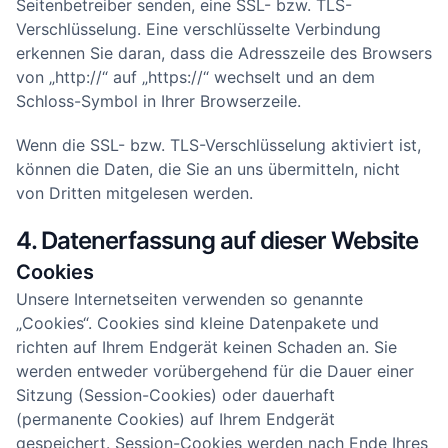
Seitenbetreiber senden, eine SSL- bzw. TLS-
Verschlüsselung. Eine verschlüsselte Verbindung
erkennen Sie daran, dass die Adresszeile des Browsers
von „http://“ auf „https://“ wechselt und an dem
Schloss-Symbol in Ihrer Browserzeile.
Wenn die SSL- bzw. TLS-Verschlüsselung aktiviert ist,
können die Daten, die Sie an uns übermitteln, nicht
von Dritten mitgelesen werden.
4. Datenerfassung auf dieser Website
Cookies
Unsere Internetseiten verwenden so genannte
„Cookies“. Cookies sind kleine Datenpakete und
richten auf Ihrem Endgerät keinen Schaden an. Sie
werden entweder vorübergehend für die Dauer einer
Sitzung (Session-Cookies) oder dauerhaft
(permanente Cookies) auf Ihrem Endgerät
gespeichert. Session-Cookies werden nach Ende Ihres