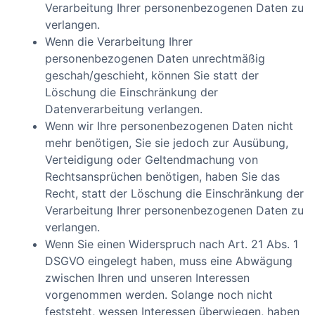
Verarbeitung Ihrer personenbezogenen Daten zu
verlangen.
Wenn die Verarbeitung Ihrer
personenbezogenen Daten unrechtmäßig
geschah/geschieht, können Sie statt der
Löschung die Einschränkung der
Datenverarbeitung verlangen.
Wenn wir Ihre personenbezogenen Daten nicht
mehr benötigen, Sie sie jedoch zur Ausübung,
Verteidigung oder Geltendmachung von
Rechtsansprüchen benötigen, haben Sie das
Recht, statt der Löschung die Einschränkung der
Verarbeitung Ihrer personenbezogenen Daten zu
verlangen.
Wenn Sie einen Widerspruch nach Art. 21 Abs. 1
DSGVO eingelegt haben, muss eine Abwägung
zwischen Ihren und unseren Interessen
vorgenommen werden. Solange noch nicht
feststeht, wessen Interessen überwiegen, haben