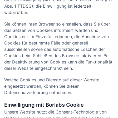
Abs. 1 TTDSG); die Einwilligung ist jederzeit
widerrufbar.
Sie können Ihren Browser so einstellen, dass Sie über
das Setzen von Cookies informiert werden und
Cookies nur im Einzelfall erlauben, die Annahme von
Cookies für bestimmte Fälle oder generell
ausschließen sowie das automatische Löschen der
Cookies beim Schließen des Browsers aktivieren. Bei
der Deaktivierung von Cookies kann die Funktionalität
dieser Website eingeschränkt sein.
Welche Cookies und Dienste auf dieser Website
eingesetzt werden, können Sie dieser
Datenschutzerklärung entnehmen.
Einwilligung mit Borlabs Cookie
Unsere Website nutzt die Consent-Technologie von