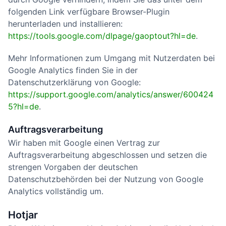
folgenden Link verfügbare Browser-Plugin
herunterladen und installieren:
https://tools.google.com/dlpage/gaoptout?hl=de
.
Mehr Informationen zum Umgang mit Nutzerdaten bei
Google Analytics finden Sie in der
Datenschutzerklärung von Google:
https://support.google.com/analytics/answer/600424
5?hl=de
.
Auftragsverarbeitung
Wir haben mit Google einen Vertrag zur
Auftragsverarbeitung abgeschlossen und setzen die
strengen Vorgaben der deutschen
Datenschutzbehörden bei der Nutzung von Google
Analytics vollständig um.
Hotjar