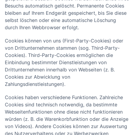
Besuchs automatisch gelöscht. Permanente Cookies
bleiben auf Ihrem Endgerät gespeichert, bis Sie diese
selbst löschen oder eine automatische Löschung
durch Ihren Webbrowser erfolgt.
Cookies können von uns (First-Party-Cookies) oder
von Drittunternehmen stammen (sog. Third-Party-
Cookies). Third-Party-Cookies ermöglichen die
Einbindung bestimmter Dienstleistungen von
Drittunternehmen innerhalb von Webseiten (z. B.
Cookies zur Abwicklung von
Zahlungsdienstleistungen).
Cookies haben verschiedene Funktionen. Zahlreiche
Cookies sind technisch notwendig, da bestimmte
Webseitenfunktionen ohne diese nicht funktionieren
würden (z. B. die Warenkorbfunktion oder die Anzeige
von Videos). Andere Cookies können zur Auswertung
des Nutzerverhaltens oder zu Werbezwecken