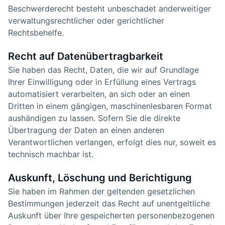
Beschwerderecht besteht unbeschadet anderweitiger
verwaltungsrechtlicher oder gerichtlicher
Rechtsbehelfe.
Recht auf Daten­übertrag­barkeit
Sie haben das Recht, Daten, die wir auf Grundlage
Ihrer Einwilligung oder in Erfüllung eines Vertrags
automatisiert verarbeiten, an sich oder an einen
Dritten in einem gängigen, maschinenlesbaren Format
aushändigen zu lassen. Sofern Sie die direkte
Übertragung der Daten an einen anderen
Verantwortlichen verlangen, erfolgt dies nur, soweit es
technisch machbar ist.
Auskunft, Löschung und Berichtigung
Sie haben im Rahmen der geltenden gesetzlichen
Bestimmungen jederzeit das Recht auf unentgeltliche
Auskunft über Ihre gespeicherten personenbezogenen