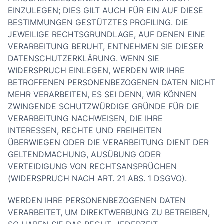
EINZULEGEN; DIES GILT AUCH FÜR EIN AUF DIESE
BESTIMMUNGEN GESTÜTZTES PROFILING. DIE
JEWEILIGE RECHTSGRUNDLAGE, AUF DENEN EINE
VERARBEITUNG BERUHT, ENTNEHMEN SIE DIESER
DATENSCHUTZERKLÄRUNG. WENN SIE
WIDERSPRUCH EINLEGEN, WERDEN WIR IHRE
BETROFFENEN PERSONENBEZOGENEN DATEN NICHT
MEHR VERARBEITEN, ES SEI DENN, WIR KÖNNEN
ZWINGENDE SCHUTZWÜRDIGE GRÜNDE FÜR DIE
VERARBEITUNG NACHWEISEN, DIE IHRE
INTERESSEN, RECHTE UND FREIHEITEN
ÜBERWIEGEN ODER DIE VERARBEITUNG DIENT DER
GELTENDMACHUNG, AUSÜBUNG ODER
VERTEIDIGUNG VON RECHTSANSPRÜCHEN
(WIDERSPRUCH NACH ART. 21 ABS. 1 DSGVO).
WERDEN IHRE PERSONENBEZOGENEN DATEN
VERARBEITET, UM DIREKTWERBUNG ZU BETREIBEN,