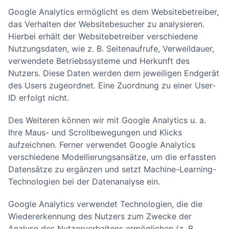
Google Analytics ermöglicht es dem Websitebetreiber,
das Verhalten der Websitebesucher zu analysieren.
Hierbei erhält der Websitebetreiber verschiedene
Nutzungsdaten, wie z. B. Seitenaufrufe, Verweildauer,
verwendete Betriebssysteme und Herkunft des
Nutzers. Diese Daten werden dem jeweiligen Endgerät
des Users zugeordnet. Eine Zuordnung zu einer User-
ID erfolgt nicht.
Des Weiteren können wir mit Google Analytics u. a.
Ihre Maus- und Scrollbewegungen und Klicks
aufzeichnen. Ferner verwendet Google Analytics
verschiedene Modellierungsansätze, um die erfassten
Datensätze zu ergänzen und setzt Machine-Learning-
Technologien bei der Datenanalyse ein.
Google Analytics verwendet Technologien, die die
Wiedererkennung des Nutzers zum Zwecke der
Analyse des Nutzerverhaltens ermöglichen (z. B.