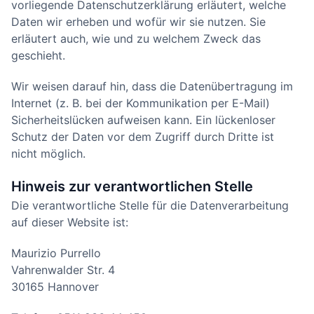
vorliegende Datenschutzerklärung erläutert, welche
Daten wir erheben und wofür wir sie nutzen. Sie
erläutert auch, wie und zu welchem Zweck das
geschieht.
Wir weisen darauf hin, dass die Datenübertragung im
Internet (z. B. bei der Kommunikation per E-Mail)
Sicherheitslücken aufweisen kann. Ein lückenloser
Schutz der Daten vor dem Zugriff durch Dritte ist
nicht möglich.
Hinweis zur verantwortlichen Stelle
Die verantwortliche Stelle für die Datenverarbeitung
auf dieser Website ist:
Maurizio Purrello
Vahrenwalder Str. 4
30165 Hannover