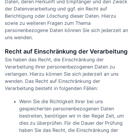
Daten, deren Herkunft und Empfänger und den Zweck
der Datenverarbeitung und ggf. ein Recht auf
Berichtigung oder Löschung dieser Daten. Hierzu
sowie zu weiteren Fragen zum Thema
personenbezogene Daten können Sie sich jederzeit an
uns wenden.
Recht auf Einschränkung der Verarbeitung
Sie haben das Recht, die Einschränkung der
Verarbeitung Ihrer personenbezogenen Daten zu
verlangen. Hierzu können Sie sich jederzeit an uns
wenden. Das Recht auf Einschränkung der
Verarbeitung besteht in folgenden Fällen:
Wenn Sie die Richtigkeit Ihrer bei uns
gespeicherten personenbezogenen Daten
bestreiten, benötigen wir in der Regel Zeit, um
dies zu überprüfen. Für die Dauer der Prüfung
haben Sie das Recht, die Einschränkung der