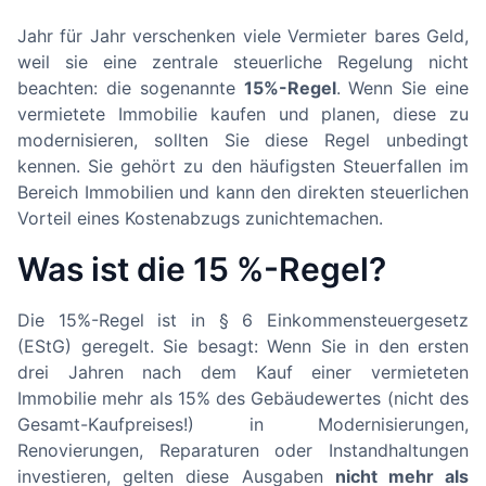
Jahr für Jahr verschenken viele Vermieter bares Geld,
weil sie eine zentrale steuerliche Regelung nicht
beachten: die sogenannte
15%-Regel
. Wenn Sie eine
vermietete Immobilie kaufen und planen, diese zu
modernisieren, sollten Sie diese Regel unbedingt
kennen. Sie gehört zu den häufigsten Steuerfallen im
Bereich Immobilien und kann den direkten steuerlichen
Vorteil eines Kostenabzugs zunichtemachen.
Was ist die 15 %-Regel?
Die 15%-Regel ist in § 6 Einkommensteuergesetz
(EStG) geregelt. Sie besagt: Wenn Sie in den ersten
drei Jahren nach dem Kauf einer vermieteten
Immobilie mehr als 15% des Gebäudewertes (nicht des
Gesamt-Kaufpreises!) in Modernisierungen,
Renovierungen, Reparaturen oder Instandhaltungen
investieren, gelten diese Ausgaben
nicht mehr als