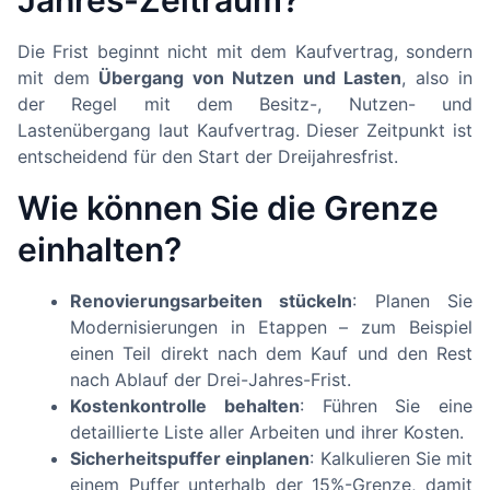
Jahres-Zeitraum?
Die Frist beginnt nicht mit dem Kaufvertrag, sondern
mit dem
Übergang von Nutzen und Lasten
, also in
der Regel mit dem Besitz-, Nutzen- und
Lastenübergang laut Kaufvertrag. Dieser Zeitpunkt ist
entscheidend für den Start der Dreijahresfrist.
Wie können Sie die Grenze
einhalten?
Renovierungsarbeiten stückeln
: Planen Sie
Modernisierungen in Etappen – zum Beispiel
einen Teil direkt nach dem Kauf und den Rest
nach Ablauf der Drei-Jahres-Frist.
Kostenkontrolle behalten
: Führen Sie eine
detaillierte Liste aller Arbeiten und ihrer Kosten.
Sicherheitspuffer einplanen
: Kalkulieren Sie mit
einem Puffer unterhalb der 15%-Grenze, damit