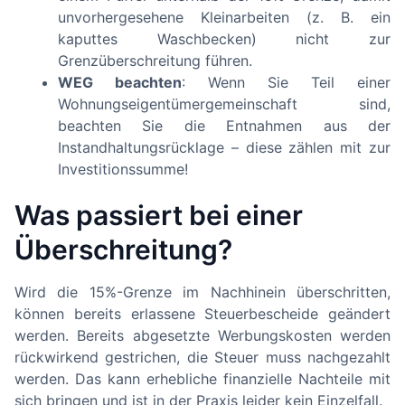
unvorhergesehene Kleinarbeiten (z. B. ein
kaputtes Waschbecken) nicht zur
Grenzüberschreitung führen.
WEG beachten
: Wenn Sie Teil einer
Wohnungseigentümergemeinschaft sind,
beachten Sie die Entnahmen aus der
Instandhaltungsrücklage – diese zählen mit zur
Investitionssumme!
Was passiert bei einer
Überschreitung?
Wird die 15%-Grenze im Nachhinein überschritten,
können bereits erlassene Steuerbescheide geändert
werden. Bereits abgesetzte Werbungskosten werden
rückwirkend gestrichen, die Steuer muss nachgezahlt
werden. Das kann erhebliche finanzielle Nachteile mit
sich bringen und ist in der Praxis leider kein Einzelfall.