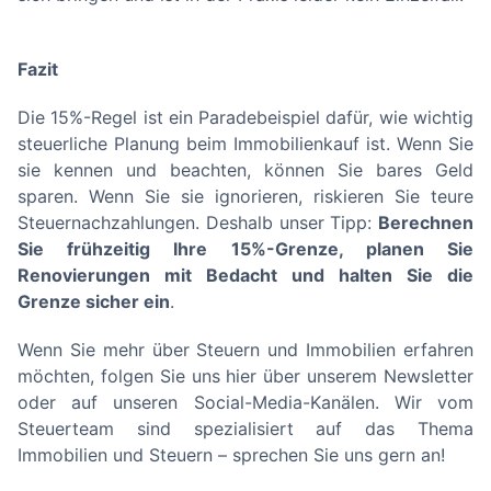
Fazit
Die 15%-Regel ist ein Paradebeispiel dafür, wie wichtig
steuerliche Planung beim Immobilienkauf ist. Wenn Sie
sie kennen und beachten, können Sie bares Geld
sparen. Wenn Sie sie ignorieren, riskieren Sie teure
Steuernachzahlungen. Deshalb unser Tipp:
Berechnen
Sie frühzeitig Ihre 15%-Grenze, planen Sie
Renovierungen mit Bedacht und halten Sie die
Grenze sicher ein
.
Wenn Sie mehr über Steuern und Immobilien erfahren
möchten, folgen Sie uns hier über unserem Newsletter
oder auf unseren Social-Media-Kanälen. Wir vom
Steuerteam sind spezialisiert auf das Thema
Immobilien und Steuern – sprechen Sie uns gern an!