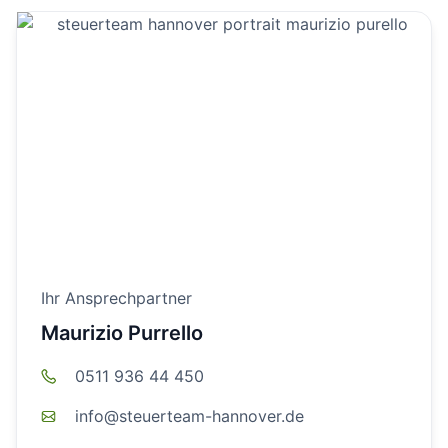
Ihr Ansprechpartner
Maurizio Purrello
0511 936 44 450
info@steuerteam-hannover.de