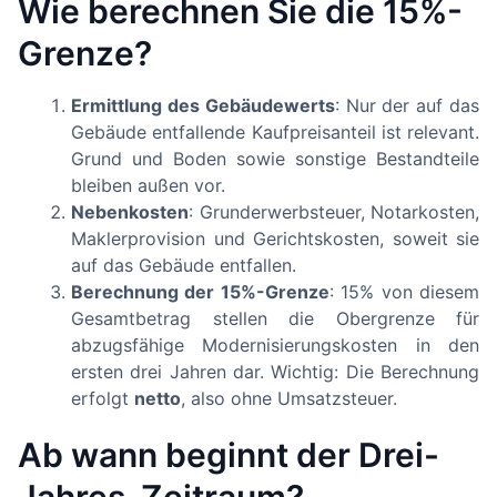
Wie berechnen Sie die 15%-
Grenze?
Ermittlung des Gebäudewerts
: Nur der auf das
Gebäude entfallende Kaufpreisanteil ist relevant.
Grund und Boden sowie sonstige Bestandteile
bleiben außen vor.
Nebenkosten
: Grunderwerbsteuer, Notarkosten,
Maklerprovision und Gerichtskosten, soweit sie
auf das Gebäude entfallen.
Berechnung der 15%-Grenze
: 15% von diesem
Gesamtbetrag stellen die Obergrenze für
abzugsfähige Modernisierungskosten in den
ersten drei Jahren dar. Wichtig: Die Berechnung
erfolgt
netto
, also ohne Umsatzsteuer.
Ab wann beginnt der Drei-