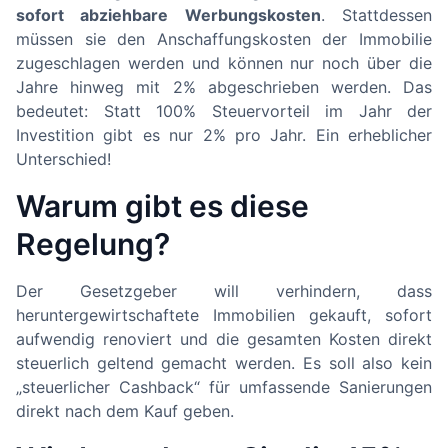
sofort abziehbare Werbungskosten
. Stattdessen
müssen sie den Anschaffungskosten der Immobilie
zugeschlagen werden und können nur noch über die
Jahre hinweg mit 2% abgeschrieben werden. Das
bedeutet: Statt 100% Steuervorteil im Jahr der
Investition gibt es nur 2% pro Jahr. Ein erheblicher
Unterschied!
Warum gibt es diese
Regelung?
Der Gesetzgeber will verhindern, dass
heruntergewirtschaftete Immobilien gekauft, sofort
aufwendig renoviert und die gesamten Kosten direkt
steuerlich geltend gemacht werden. Es soll also kein
„steuerlicher Cashback“ für umfassende Sanierungen
direkt nach dem Kauf geben.