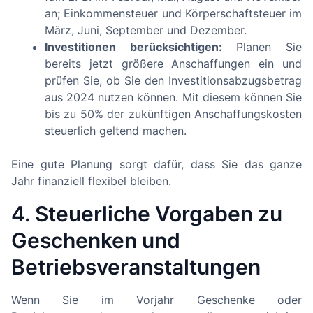
an; Einkommensteuer und Körperschaftsteuer im
März, Juni, September und Dezember.
Investitionen berücksichtigen:
Planen Sie
bereits jetzt größere Anschaffungen ein und
prüfen Sie, ob Sie den Investitionsabzugsbetrag
aus 2024 nutzen können. Mit diesem können Sie
bis zu 50% der zukünftigen Anschaffungskosten
steuerlich geltend machen.
Eine gute Planung sorgt dafür, dass Sie das ganze
Jahr finanziell flexibel bleiben.
4. Steuerliche Vorgaben zu
Geschenken und
Betriebsveranstaltungen
Wenn Sie im Vorjahr Geschenke oder