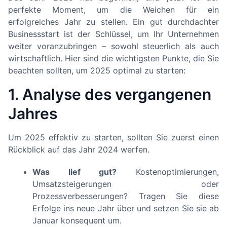
perfekte Moment, um die Weichen für ein
erfolgreiches Jahr zu stellen. Ein gut durchdachter
Businessstart ist der Schlüssel, um Ihr Unternehmen
weiter voranzubringen – sowohl steuerlich als auch
wirtschaftlich. Hier sind die wichtigsten Punkte, die Sie
beachten sollten, um 2025 optimal zu starten:
1. Analyse des vergangenen
Jahres
Um 2025 effektiv zu starten, sollten Sie zuerst einen
Rückblick auf das Jahr 2024 werfen.
Was lief gut?
Kostenoptimierungen,
Umsatzsteigerungen oder
Prozessverbesserungen? Tragen Sie diese
Erfolge ins neue Jahr über und setzen Sie sie ab
Januar konsequent um.