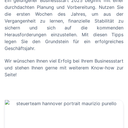
Ein gelungener Businessstart 2025 beginnt mit einer
durchdachten Planung und Vorbereitung. Nutzen Sie
die ersten Wochen des Jahres, um aus der
Vergangenheit zu lernen, finanzielle Stabilität zu
sichern und sich auf die kommenden
Herausforderungen einzustellen. Mit diesen Tipps
legen Sie den Grundstein für ein erfolgreiches
Geschäftsjahr.
Wir wünschen Ihnen viel Erfolg bei Ihrem Businessstart
und stehen Ihnen gerne mit weiterem Know-how zur
Seite!