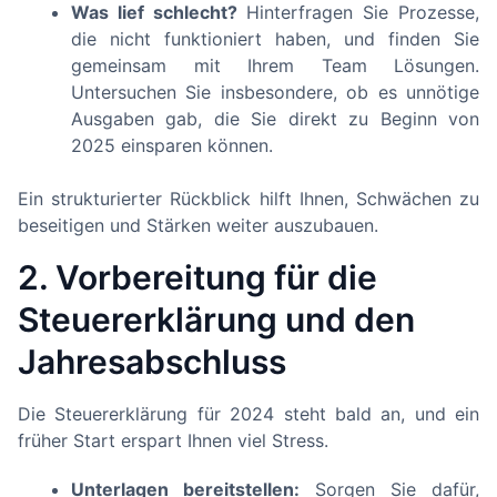
Was lief schlecht?
Hinterfragen Sie Prozesse,
die nicht funktioniert haben, und finden Sie
gemeinsam mit Ihrem Team Lösungen.
Untersuchen Sie insbesondere, ob es unnötige
Ausgaben gab, die Sie direkt zu Beginn von
2025 einsparen können.
Ein strukturierter Rückblick hilft Ihnen, Schwächen zu
beseitigen und Stärken weiter auszubauen.
2. Vorbereitung für die
Steuererklärung und den
Jahresabschluss
Die Steuererklärung für 2024 steht bald an, und ein
früher Start erspart Ihnen viel Stress.
Unterlagen bereitstellen:
Sorgen Sie dafür,