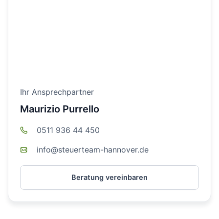
Ihr Ansprechpartner
Maurizio Purrello
0511 936 44 450
info@steuerteam-hannover.de
Beratung vereinbaren