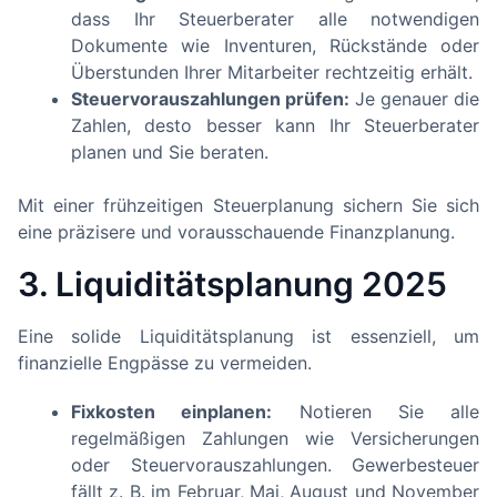
dass Ihr Steuerberater alle notwendigen
Dokumente wie Inventuren, Rückstände oder
Überstunden Ihrer Mitarbeiter rechtzeitig erhält.
Steuervorauszahlungen prüfen:
Je genauer die
Zahlen, desto besser kann Ihr Steuerberater
planen und Sie beraten.
Mit einer frühzeitigen Steuerplanung sichern Sie sich
eine präzisere und vorausschauende Finanzplanung.
3. Liquiditätsplanung 2025
Eine solide Liquiditätsplanung ist essenziell, um
finanzielle Engpässe zu vermeiden.
Fixkosten einplanen:
Notieren Sie alle
regelmäßigen Zahlungen wie Versicherungen
oder Steuervorauszahlungen. Gewerbesteuer
fällt z. B. im Februar, Mai, August und November