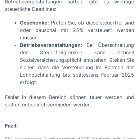
Betriebsveranstaltungen hatten, gibt es wichtige
steuerliche Deadlines:
Geschenke:
Prüfen Sie, ob diese steuerfrei sind
oder pauschal mit 25% versteuert werden
müssen.
Betriebsveranstaltungen:
Bei Überschreitung
der Steuerfreigrenzen kann schnell
Sozialversicherungspflicht entstehen. Stellen Sie
sicher, dass die Versteuerung im Rahmen der
Lohnbuchhaltung bis spätestens Februar 2025
erfolgt.
Fehler in diesem Bereich können teuer werden und
sollten unbedingt vermieden werden.
Fazit: