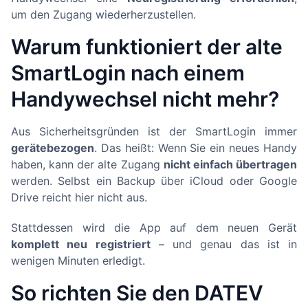
um den Zugang wiederherzustellen.
Warum funktioniert der alte
SmartLogin nach einem
Handywechsel nicht mehr?
Aus Sicherheitsgründen ist der SmartLogin immer
gerätebezogen
. Das heißt: Wenn Sie ein neues Handy
haben, kann der alte Zugang
nicht einfach übertragen
werden. Selbst ein Backup über iCloud oder Google
Drive reicht hier nicht aus.
Stattdessen wird die App auf dem neuen Gerät
komplett neu registriert
– und genau das ist in
wenigen Minuten erledigt.
So richten Sie den DATEV