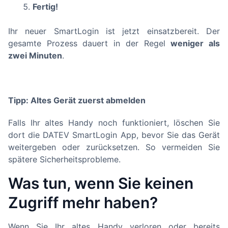
Fertig!
Ihr neuer SmartLogin ist jetzt einsatzbereit. Der
gesamte Prozess dauert in der Regel
weniger als
zwei Minuten
.
Tipp: Altes Gerät zuerst abmelden
Falls Ihr altes Handy noch funktioniert, löschen Sie
dort die DATEV SmartLogin App, bevor Sie das Gerät
weitergeben oder zurücksetzen. So vermeiden Sie
spätere Sicherheitsprobleme.
Was tun, wenn Sie keinen
Zugriff mehr haben?
Wenn Sie Ihr altes Handy verloren oder bereits