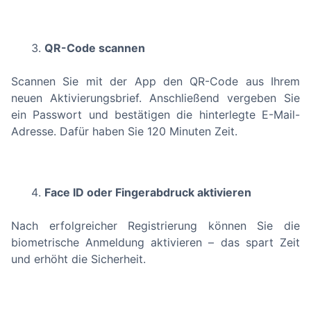
QR-Code scannen
Scannen Sie mit der App den QR-Code aus Ihrem
neuen Aktivierungsbrief. Anschließend vergeben Sie
ein Passwort und bestätigen die hinterlegte E-Mail-
Adresse. Dafür haben Sie 120 Minuten Zeit.
Face ID oder Fingerabdruck aktivieren
Nach erfolgreicher Registrierung können Sie die
biometrische Anmeldung aktivieren – das spart Zeit
und erhöht die Sicherheit.