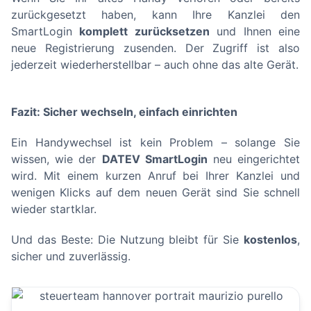
zurückgesetzt haben, kann Ihre Kanzlei den
SmartLogin
komplett zurücksetzen
und Ihnen eine
neue Registrierung zusenden. Der Zugriff ist also
jederzeit wiederherstellbar – auch ohne das alte Gerät.
Fazit: Sicher wechseln, einfach einrichten
Ein Handywechsel ist kein Problem – solange Sie
wissen, wie der
DATEV SmartLogin
neu eingerichtet
wird. Mit einem kurzen Anruf bei Ihrer Kanzlei und
wenigen Klicks auf dem neuen Gerät sind Sie schnell
wieder startklar.
Und das Beste: Die Nutzung bleibt für Sie
kostenlos
,
sicher und zuverlässig.