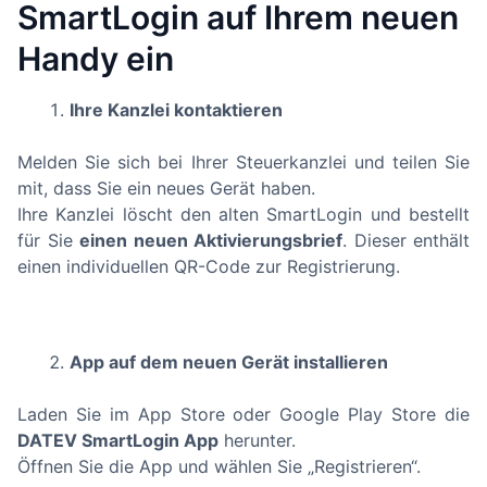
SmartLogin auf Ihrem neuen
Handy ein
Ihre Kanzlei kontaktieren
Melden Sie sich bei Ihrer Steuerkanzlei und teilen Sie
mit, dass Sie ein neues Gerät haben.
Ihre Kanzlei löscht den alten SmartLogin und bestellt
für Sie
einen neuen Aktivierungsbrief
. Dieser enthält
einen individuellen QR-Code zur Registrierung.
App auf dem neuen Gerät installieren
Laden Sie im App Store oder Google Play Store die
DATEV SmartLogin App
herunter.
Öffnen Sie die App und wählen Sie „Registrieren“.