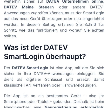
weiterhin sicher auf
DATEV Unternehmen online
,
DATEV Meine Steuern
oder andere DATEV-
Anwendungen zugreifen können, muss der SmartLogin
auf das neue Gerät übertragen oder neu eingerichtet
werden. In diesem Beitrag erfahren Sie Schritt für
Schritt, wie das funktioniert und worauf Sie achten
sollten.
Was ist der DATEV
SmartLogin überhaupt?
Der
DATEV SmartLogin
ist eine App, mit der Sie sich
sicher in Ihre DATEV-Anwendungen einloggen. Sie
dient als digitaler Schlüssel und ersetzt damit
klassische TAN-Verfahren oder Hardwarelösungen.
Die App ist an ein bestimmtes Gerät – also Ihr
Smartphone oder Tablet – gebunden. Deshalb ist beim
Handywechsel eine
Neuregistrierung erforderlich
,