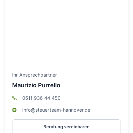
Ihr Ansprechpartner
Maurizio Purrello
0511 936 44 450
info@steuerteam-hannover.de
Beratung vereinbaren