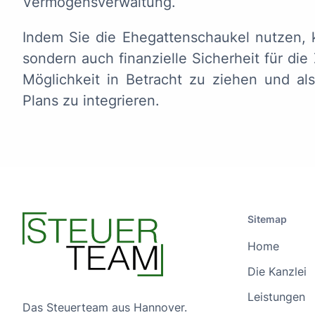
Vermögensverwaltung.
Indem Sie die Ehegattenschaukel nutzen, 
sondern auch finanzielle Sicherheit für die
Möglichkeit in Betracht zu ziehen und als
Plans zu integrieren.
Sitemap
Home
Die Kanzlei
Leistungen
Das Steuerteam aus Hannover.