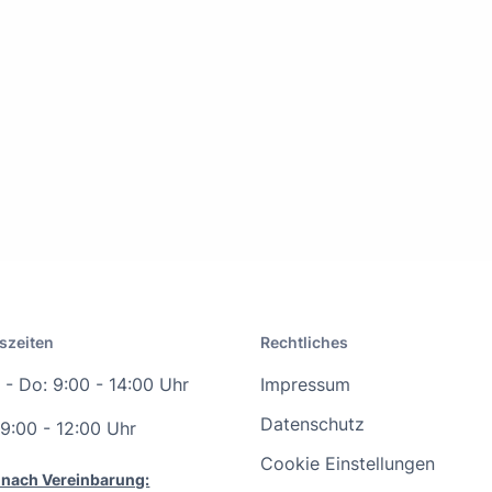
szeiten
Rechtliches
- Do: 9:00 - 14:00 Uhr
Impressum
Datenschutz
 9:00 - 12:00 Uhr
Cookie Einstellungen
 nach Vereinbarung: