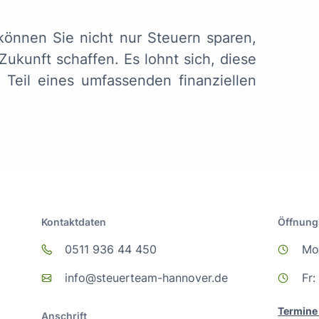
können Sie nicht nur Steuern sparen,
 Zukunft schaffen. Es lohnt sich, diese
 Teil eines umfassenden finanziellen
Kontaktdaten
Öffnung
0511 936 44 450
Mo 
info@steuerteam-hannover.de
Fr:
Termine
Anschrift