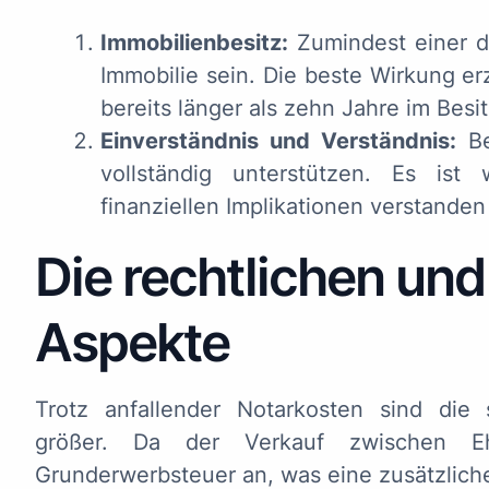
Immobilienbesitz:
Zumindest einer d
Immobilie sein. Die beste Wirkung er
bereits länger als zehn Jahre im Besit
Einverständnis und Verständnis:
Be
vollständig unterstützen. Es ist 
finanziellen Implikationen verstande
Die rechtlichen und
Aspekte
Trotz anfallender Notarkosten sind die s
größer. Da der Verkauf zwischen Ehep
Grunderwerbsteuer an, was eine zusätzlich