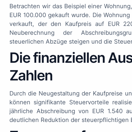
Betrachten wir das Beispiel einer Wohnung,
EUR 100.000 gekauft wurde. Die Wohnung 
verkauft, der den Kaufpreis auf EUR 220
Neuberechnung der Abschreibungsgru
steuerlichen Abzüge steigen und die Steue
Die finanziellen Au
Zahlen
Durch die Neugestaltung der Kaufpreise u
können signifikante Steuervorteile realis
jährliche Abschreibung von EUR 1.540 a
deutlichen Reduktion der steuerpflichtigen 