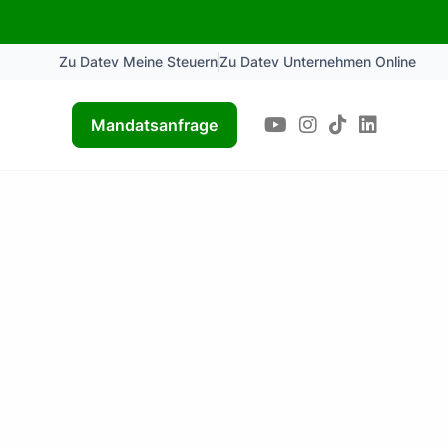
Zu Datev Meine Steuern
Zu Datev Unternehmen Online
Mandatsanfrage