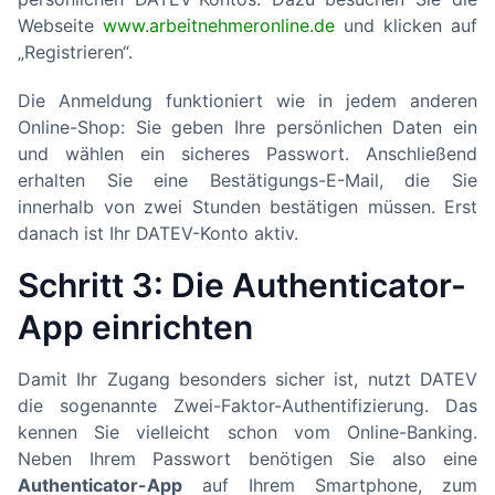
Webseite
www.arbeitnehmeronline.de
und klicken auf
„Registrieren“.
Die Anmeldung funktioniert wie in jedem anderen
Online-Shop: Sie geben Ihre persönlichen Daten ein
und wählen ein sicheres Passwort. Anschließend
erhalten Sie eine Bestätigungs-E-Mail, die Sie
innerhalb von zwei Stunden bestätigen müssen. Erst
danach ist Ihr DATEV-Konto aktiv.
Schritt 3: Die Authenticator-
App einrichten
Damit Ihr Zugang besonders sicher ist, nutzt DATEV
die sogenannte Zwei-Faktor-Authentifizierung. Das
kennen Sie vielleicht schon vom Online-Banking.
Neben Ihrem Passwort benötigen Sie also eine
Authenticator-App
auf Ihrem Smartphone, zum