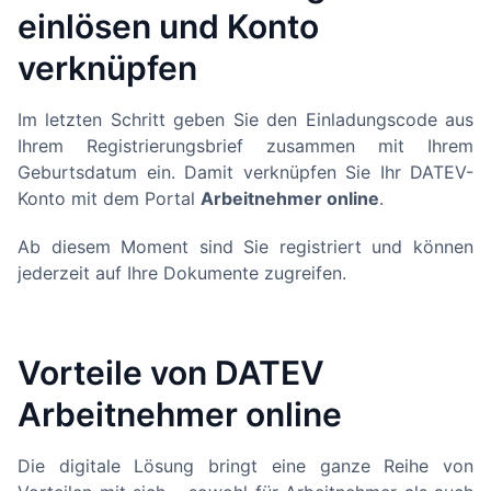
einlösen und Konto
verknüpfen
Im letzten Schritt geben Sie den Einladungscode aus
Ihrem Registrierungsbrief zusammen mit Ihrem
Geburtsdatum ein. Damit verknüpfen Sie Ihr DATEV-
Konto mit dem Portal
Arbeitnehmer online
.
Ab diesem Moment sind Sie registriert und können
jederzeit auf Ihre Dokumente zugreifen.
Vorteile von DATEV
Arbeitnehmer online
Die digitale Lösung bringt eine ganze Reihe von