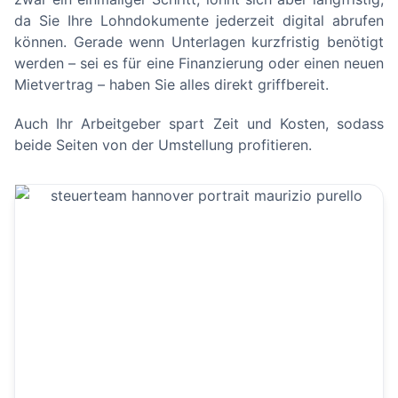
da Sie Ihre Lohndokumente jederzeit digital abrufen
können. Gerade wenn Unterlagen kurzfristig benötigt
werden – sei es für eine Finanzierung oder einen neuen
Mietvertrag – haben Sie alles direkt griffbereit.
Auch Ihr Arbeitgeber spart Zeit und Kosten, sodass
beide Seiten von der Umstellung profitieren.