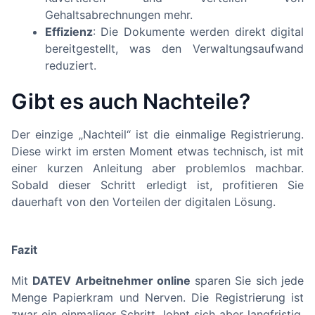
Gehaltsabrechnungen mehr.
Effizienz
: Die Dokumente werden direkt digital
bereitgestellt, was den Verwaltungsaufwand
reduziert.
Gibt es auch Nachteile?
Der einzige „Nachteil“ ist die einmalige Registrierung.
Diese wirkt im ersten Moment etwas technisch, ist mit
einer kurzen Anleitung aber problemlos machbar.
Sobald dieser Schritt erledigt ist, profitieren Sie
dauerhaft von den Vorteilen der digitalen Lösung.
Fazit
Mit
DATEV Arbeitnehmer online
sparen Sie sich jede
Menge Papierkram und Nerven. Die Registrierung ist
zwar ein einmaliger Schritt, lohnt sich aber langfristig,