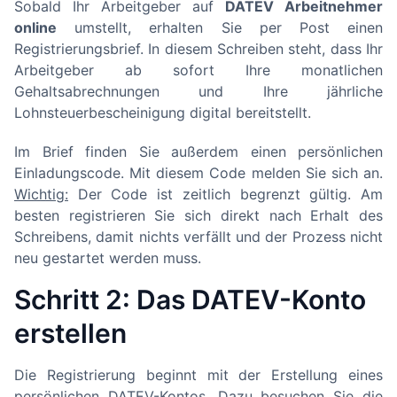
Sobald Ihr Arbeitgeber auf
DATEV Arbeitnehmer
online
umstellt, erhalten Sie per Post einen
Registrierungsbrief. In diesem Schreiben steht, dass Ihr
Arbeitgeber ab sofort Ihre monatlichen
Gehaltsabrechnungen und Ihre jährliche
Lohnsteuerbescheinigung digital bereitstellt.
Im Brief finden Sie außerdem einen persönlichen
Einladungscode. Mit diesem Code melden Sie sich an.
Wichtig:
Der Code ist zeitlich begrenzt gültig. Am
besten registrieren Sie sich direkt nach Erhalt des
Schreibens, damit nichts verfällt und der Prozess nicht
neu gestartet werden muss.
Schritt 2: Das DATEV-Konto
erstellen
Die Registrierung beginnt mit der Erstellung eines
persönlichen DATEV-Kontos. Dazu besuchen Sie die