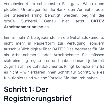
verschwindet im schlimmsten Fall ganz. Wenn dann
plötzlich Unterlagen für die Bank, den Vermieter oder
die Steuererklärung benötigt werden, beginnt die
große Sucherei. Genau hier setzt
DATEV
Arbeitnehmer online
an.
Immer mehr Arbeitgeber stellen die Gehaltsdokumente
nicht mehr in Papierform zur Verfügung, sondern
ausschließlich digital über DATEV. Das bedeutet für Sie
als Arbeitnehmerin oder Arbeitnehmer: Sie müssen
sich einmalig registrieren und haben danach jederzeit
Zugriff auf Ihre Lohndokumente. Klingt kompliziert? Ist
es nicht – wir erklären Ihnen Schritt für Schritt, wie es
funktioniert und welche Vorteile Sie dadurch haben.
Schritt 1: Der
Registrierungsbrief