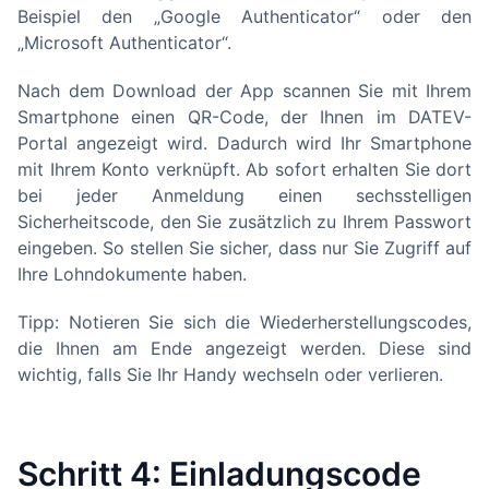
Beispiel den „Google Authenticator“ oder den
„Microsoft Authenticator“.
Nach dem Download der App scannen Sie mit Ihrem
Smartphone einen QR-Code, der Ihnen im DATEV-
Portal angezeigt wird. Dadurch wird Ihr Smartphone
mit Ihrem Konto verknüpft. Ab sofort erhalten Sie dort
bei jeder Anmeldung einen sechsstelligen
Sicherheitscode, den Sie zusätzlich zu Ihrem Passwort
eingeben. So stellen Sie sicher, dass nur Sie Zugriff auf
Ihre Lohndokumente haben.
Tipp: Notieren Sie sich die Wiederherstellungscodes,
die Ihnen am Ende angezeigt werden. Diese sind
wichtig, falls Sie Ihr Handy wechseln oder verlieren.
Schritt 4: Einladungscode