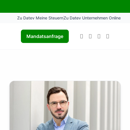
Zu Datev Meine Steuern
Zu Datev Unternehmen Online
Mandatsanfrage