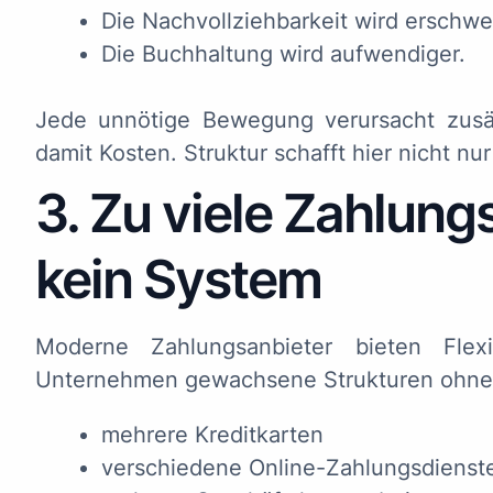
Die Nachvollziehbarkeit wird erschwe
Die Buchhaltung wird aufwendiger.
Jede unnötige Bewegung verursacht zusä
damit Kosten. Struktur schafft hier nicht nur
3. Zu viele Zahlun
kein System
Moderne Zahlungsanbieter bieten Flexi
Unternehmen gewachsene Strukturen ohne k
mehrere Kreditkarten
verschiedene Online-Zahlungsdienst