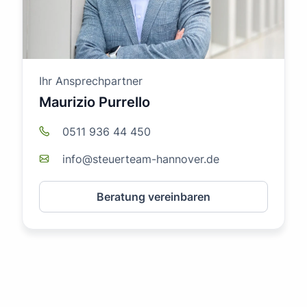
Ihr Ansprechpartner
Maurizio Purrello
0511 936 44 450
info@steuerteam-hannover.de
Beratung vereinbaren