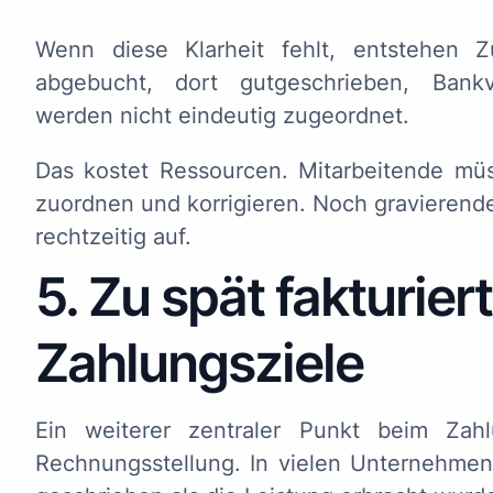
Wenn diese Klarheit fehlt, entstehen Z
abgebucht, dort gutgeschrieben, Bank
werden nicht eindeutig zugeordnet.
Das kostet Ressourcen. Mitarbeitende mü
zuordnen und korrigieren. Noch gravierende
rechtzeitig auf.
5. Zu spät fakturier
Zahlungsziele
Ein weiterer zentraler Punkt beim Zahl
Rechnungsstellung. In vielen Unternehme