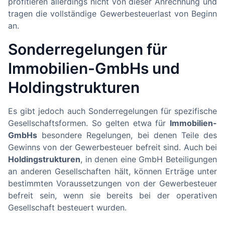
profitieren allerdings nicht von dieser Anrechnung und
tragen die vollständige Gewerbesteuerlast von Beginn
an.
Sonderregelungen für
Immobilien-GmbHs und
Holdingstrukturen
Es gibt jedoch auch Sonderregelungen für spezifische
Gesellschaftsformen. So gelten etwa für
Immobilien-
GmbHs
besondere Regelungen, bei denen Teile des
Gewinns von der Gewerbesteuer befreit sind. Auch bei
Holdingstrukturen
, in denen eine GmbH Beteiligungen
an anderen Gesellschaften hält, können Erträge unter
bestimmten Voraussetzungen von der Gewerbesteuer
befreit sein, wenn sie bereits bei der operativen
Gesellschaft besteuert wurden.