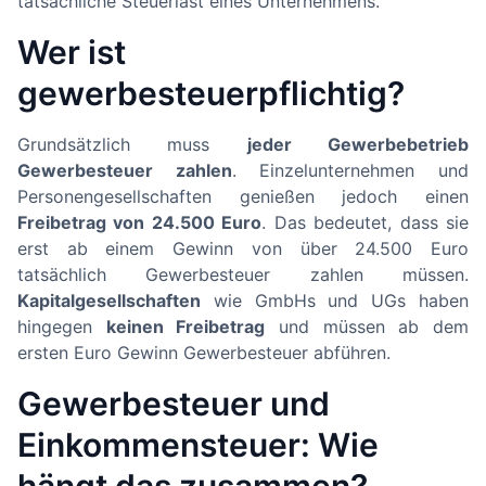
tatsächliche Steuerlast eines Unternehmens.
Wer ist
gewerbesteuerpflichtig?
Grundsätzlich muss
jeder Gewerbebetrieb
Gewerbesteuer zahlen
. Einzelunternehmen und
Personengesellschaften genießen jedoch einen
Freibetrag von 24.500 Euro
. Das bedeutet, dass sie
erst ab einem Gewinn von über 24.500 Euro
tatsächlich Gewerbesteuer zahlen müssen.
Kapitalgesellschaften
wie GmbHs und UGs haben
hingegen
keinen Freibetrag
und müssen ab dem
ersten Euro Gewinn Gewerbesteuer abführen.
Gewerbesteuer und
Einkommensteuer: Wie