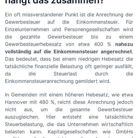
hängt das zusammen?
Ein oft missverstandener Punkt ist die Anrechnung der
Gewerbesteuer auf die Einkommensteuer. Für
Einzelunternehmen und Personengesellschaften wird
die gezahlte Gewerbesteuer bis zu einem
Gewerbesteuerhebesatz von etwa 400 %
nahezu
vollständig auf die Einkommensteuer angerechnet
.
Das bedeutet, dass bei einem niedrigen Hebesatz die
tatsächliche finanzielle Belastung oft geringer ausfällt,
da die Steuerlast durch die
Einkommensteueranrechnung gemildert wird.
In Gemeinden mit einem höheren Hebesatz, wie etwa
Hannover mit 480 %, reicht diese Anrechnung jedoch
nicht aus, um die gesamte Gewerbesteuer
auszugleichen. Hier entsteht eine tatsächliche
Steuerbelastung, die das Unternehmen wirtschaftlich
belasten kann. Kapitalgesellschaften wie GmbHs