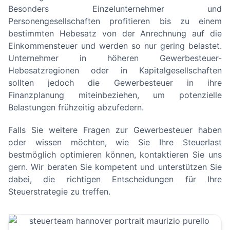
Besonders Einzelunternehmer und
Personengesellschaften profitieren bis zu einem
bestimmten Hebesatz von der Anrechnung auf die
Einkommensteuer und werden so nur gering belastet.
Unternehmer in höheren Gewerbesteuer-
Hebesatzregionen oder in Kapitalgesellschaften
sollten jedoch die Gewerbesteuer in ihre
Finanzplanung miteinbeziehen, um potenzielle
Belastungen frühzeitig abzufedern.
Falls Sie weitere Fragen zur Gewerbesteuer haben
oder wissen möchten, wie Sie Ihre Steuerlast
bestmöglich optimieren können, kontaktieren Sie uns
gern. Wir beraten Sie kompetent und unterstützen Sie
dabei, die richtigen Entscheidungen für Ihre
Steuerstrategie zu treffen.