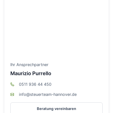
Ihr Ansprechpartner
Maurizio Purrello
0511 936 44 450
info@steuerteam-hannover.de
Beratung vereinbaren