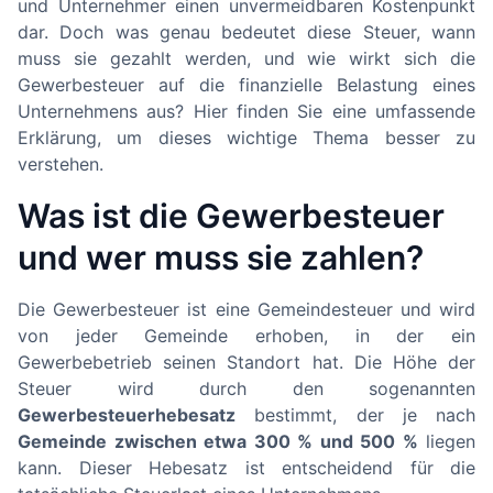
und Unternehmer einen unvermeidbaren Kostenpunkt
dar. Doch was genau bedeutet diese Steuer, wann
muss sie gezahlt werden, und wie wirkt sich die
Gewerbesteuer auf die finanzielle Belastung eines
Unternehmens aus? Hier finden Sie eine umfassende
Erklärung, um dieses wichtige Thema besser zu
verstehen.
Was ist die Gewerbesteuer
und wer muss sie zahlen?
Die Gewerbesteuer ist eine Gemeindesteuer und wird
von jeder Gemeinde erhoben, in der ein
Gewerbebetrieb seinen Standort hat. Die Höhe der
Steuer wird durch den sogenannten
Gewerbesteuerhebesatz
bestimmt, der je nach
Gemeinde zwischen etwa 300 % und 500 %
liegen
kann. Dieser Hebesatz ist entscheidend für die