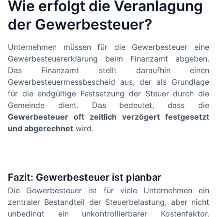
Wie erfolgt die Veranlagung
der Gewerbesteuer?
Unternehmen müssen für die Gewerbesteuer eine
Gewerbesteuererklärung beim Finanzamt abgeben.
Das Finanzamt stellt daraufhin einen
Gewerbesteuermessbescheid aus, der als Grundlage
für die endgültige Festsetzung der Steuer durch die
Gemeinde dient. Das bedeutet, dass die
Gewerbesteuer oft zeitlich verzögert festgesetzt
und abgerechnet
wird.
Fazit: Gewerbesteuer ist planbar
Die Gewerbesteuer ist für viele Unternehmen ein
zentraler Bestandteil der Steuerbelastung, aber nicht
unbedingt ein unkontrollierbarer Kostenfaktor.