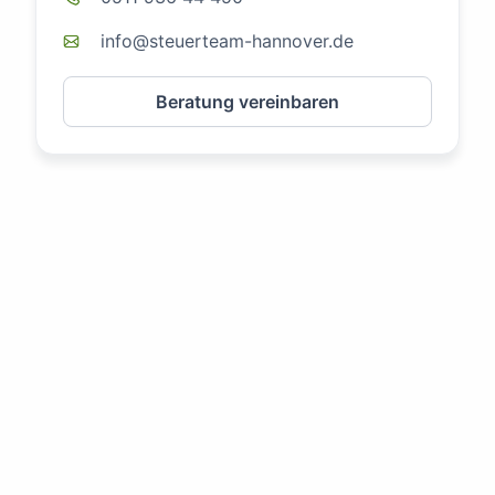
info@steuerteam-hannover.de
Beratung vereinbaren