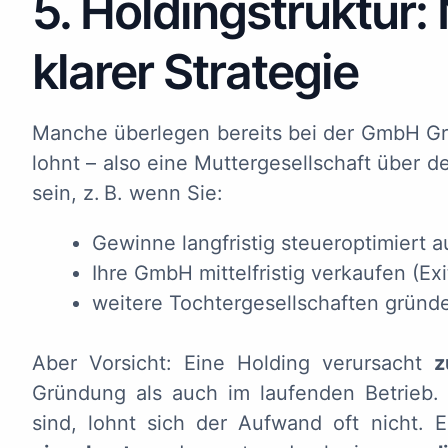
5. Holdingstruktur: 
klarer Strategie
Manche überlegen bereits bei der GmbH Gr
lohnt – also eine Muttergesellschaft über 
sein, z. B. wenn Sie:
Gewinne langfristig steueroptimiert
Ihre GmbH mittelfristig verkaufen (Exi
weitere Tochtergesellschaften gründ
Aber Vorsicht: Eine Holding verursacht
z
Gründung als auch im laufenden Betrieb.
sind, lohnt sich der Aufwand oft nicht.