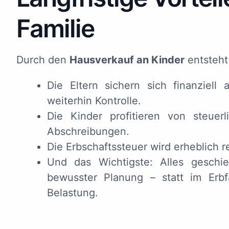
Familie
Durch den
Hausverkauf an Kinder
entsteht
Die Eltern sichern sich finanziel
weiterhin Kontrolle.
Die Kinder profitieren von steue
Abschreibungen.
Die Erbschaftssteuer wird erheblich 
Und das Wichtigste: Alles geschi
bewusster Planung – statt im Erbf
Belastung.