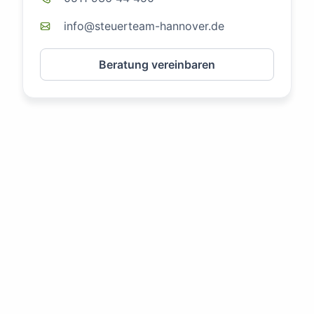
info@steuerteam-hannover.de
Beratung vereinbaren