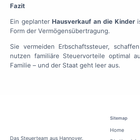
Fazit
Ein geplanter
Hausverkauf an die Kinder
i
Form der Vermögensübertragung.
Sie vermeiden Erbschaftssteuer, schaffe
nutzen familiäre Steuervorteile optimal 
Familie – und der Staat geht leer aus.
Sitemap
Home
Das Steuerteam aus Hannover.