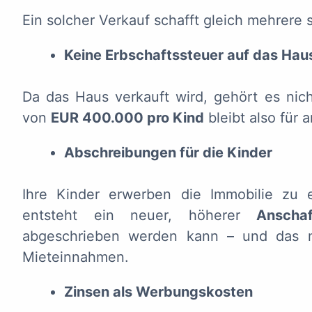
Ein solcher Verkauf schafft gleich mehrere s
Keine Erbschaftssteuer auf das Hau
Da das Haus verkauft wird, gehört es nic
von
EUR 400.000 pro Kind
bleibt also für 
Abschreibungen für die Kinder
Ihre Kinder erwerben die Immobilie zu 
entsteht ein neuer, höherer
Anscha
abgeschrieben werden kann – und das mi
Mieteinnahmen.
Zinsen als Werbungskosten