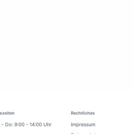
szeiten
Rechtliches
- Do: 9:00 - 14:00 Uhr
Impressum