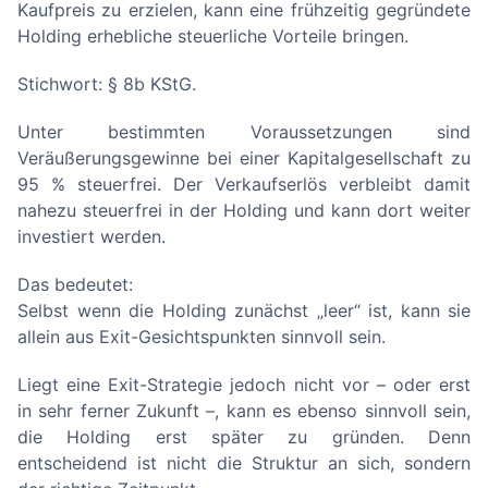
Kaufpreis zu erzielen, kann eine frühzeitig gegründete
Holding erhebliche steuerliche Vorteile bringen.
Stichwort: § 8b KStG.
Unter bestimmten Voraussetzungen sind
Veräußerungsgewinne bei einer Kapitalgesellschaft zu
95 % steuerfrei. Der Verkaufserlös verbleibt damit
nahezu steuerfrei in der Holding und kann dort weiter
investiert werden.
Das bedeutet:
Selbst wenn die Holding zunächst „leer“ ist, kann sie
allein aus Exit-Gesichtspunkten sinnvoll sein.
Liegt eine Exit-Strategie jedoch nicht vor – oder erst
in sehr ferner Zukunft –, kann es ebenso sinnvoll sein,
die Holding erst später zu gründen. Denn
entscheidend ist nicht die Struktur an sich, sondern