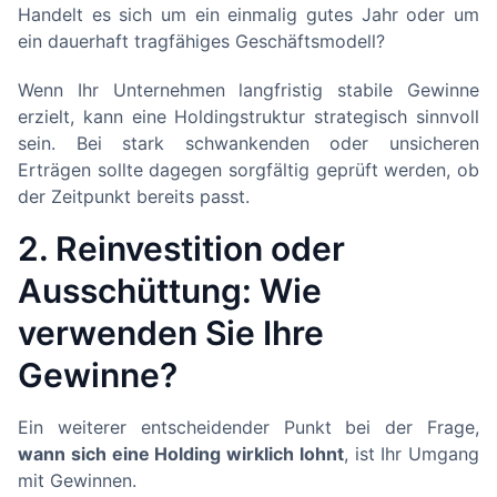
Handelt es sich um ein einmalig gutes Jahr oder um
ein dauerhaft tragfähiges Geschäftsmodell?
Wenn Ihr Unternehmen langfristig stabile Gewinne
erzielt, kann eine Holdingstruktur strategisch sinnvoll
sein. Bei stark schwankenden oder unsicheren
Erträgen sollte dagegen sorgfältig geprüft werden, ob
der Zeitpunkt bereits passt.
2. Reinvestition oder
Ausschüttung: Wie
verwenden Sie Ihre
Gewinne?
Ein weiterer entscheidender Punkt bei der Frage,
wann sich eine Holding wirklich lohnt
, ist Ihr Umgang
mit Gewinnen.