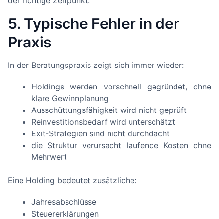
der richtige Zeitpunkt.
5. Typische Fehler in der
Praxis
In der Beratungspraxis zeigt sich immer wieder:
Holdings werden vorschnell gegründet, ohne
klare Gewinnplanung
Ausschüttungsfähigkeit wird nicht geprüft
Reinvestitionsbedarf wird unterschätzt
Exit-Strategien sind nicht durchdacht
die Struktur verursacht laufende Kosten ohne
Mehrwert
Eine Holding bedeutet zusätzliche:
Jahresabschlüsse
Steuererklärungen