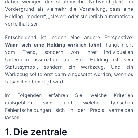
dabei weniger die strategische Notwendigkeit im
Vordergrund als vielmehr die Vorstellung, dass eine
Holding „modern“, „clever“ oder steuerlich automatisch
vorteilhaft sei.
Entscheidend ist jedoch eine andere Perspektive:
Wann sich eine Holding wirklich lohnt
, hängt nicht
vom Trend, sondern von Ihrer individuellen
Unternehmenssituation ab. Eine Holding ist kein
Statussymbol, sondern ein Werkzeug. Und ein
Werkzeug sollte erst dann eingesetzt werden, wenn es
tatsächlich benötigt wird.
Im Folgenden erfahren Sie, welche Kriterien
maßgeblich sind und welche typischen
Fehlentscheidungen sich in der Praxis vermeiden
lassen.
1. Die zentrale