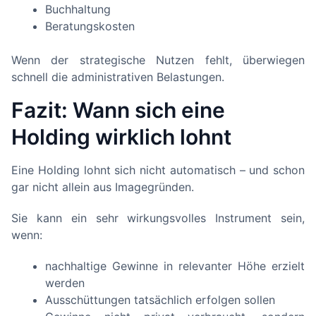
Buchhaltung
Beratungskosten
Wenn der strategische Nutzen fehlt, überwiegen
schnell die administrativen Belastungen.
Fazit: Wann sich eine
Holding wirklich lohnt
Eine Holding lohnt sich nicht automatisch – und schon
gar nicht allein aus Imagegründen.
Sie kann ein sehr wirkungsvolles Instrument sein,
wenn:
nachhaltige Gewinne in relevanter Höhe erzielt
werden
Ausschüttungen tatsächlich erfolgen sollen