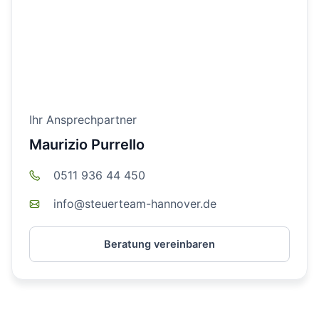
Ihr Ansprechpartner
Maurizio Purrello
0511 936 44 450
info@steuerteam-hannover.de
Beratung vereinbaren