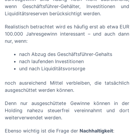
wenn Geschäftsführer-Gehälter, Investitionen und
Liquiditätsreserven berücksichtigt werden.
Realistisch betrachtet wird es häufig erst ab etwa EUR
100.000 Jahresgewinn interessant – und auch dann
nur, wenn:
nach Abzug des Geschäftsführer-Gehalts
nach laufenden Investitionen
und nach Liquiditätsvorsorge
noch ausreichend Mittel verbleiben, die tatsächlich
ausgeschüttet werden können.
Denn nur ausgeschüttete Gewinne können in der
Holding nahezu steuerfrei vereinnahmt und dort
weiterverwendet werden.
Ebenso wichtig ist die Frage der
Nachhaltigkeit
: