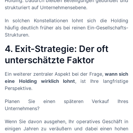
Holding. Dadurch bleiben Beteiligungen gebündelt und
strukturiert auf Unternehmensebene.
In solchen Konstellationen lohnt sich die Holding
häufig deutlich früher als bei reinen Ein-Gesellschafts-
Strukturen.
4. Exit-Strategie: Der oft
unterschätzte Faktor
Ein weiterer zentraler Aspekt bei der Frage,
wann sich
eine Holding wirklich lohnt
, ist Ihre langfristige
Perspektive.
Planen Sie einen späteren Verkauf Ihres
Unternehmens?
Wenn Sie davon ausgehen, Ihr operatives Geschäft in
einigen Jahren zu veräußern und dabei einen hohen