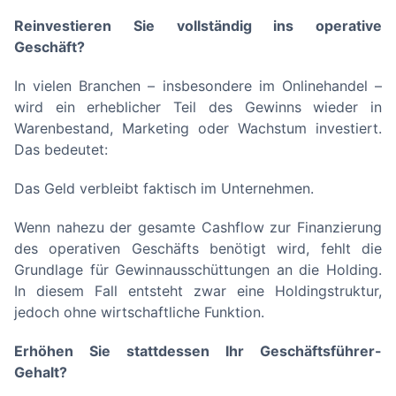
Reinvestieren Sie vollständig ins operative
Geschäft?
In vielen Branchen – insbesondere im Onlinehandel –
wird ein erheblicher Teil des Gewinns wieder in
Warenbestand, Marketing oder Wachstum investiert.
Das bedeutet:
Das Geld verbleibt faktisch im Unternehmen.
Wenn nahezu der gesamte Cashflow zur Finanzierung
des operativen Geschäfts benötigt wird, fehlt die
Grundlage für Gewinnausschüttungen an die Holding.
In diesem Fall entsteht zwar eine Holdingstruktur,
jedoch ohne wirtschaftliche Funktion.
Erhöhen Sie stattdessen Ihr Geschäftsführer-
Gehalt?