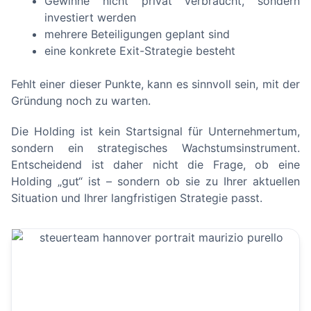
Gewinne nicht privat verbraucht, sondern
investiert werden
mehrere Beteiligungen geplant sind
eine konkrete Exit-Strategie besteht
Fehlt einer dieser Punkte, kann es sinnvoll sein, mit der
Gründung noch zu warten.
Die Holding ist kein Startsignal für Unternehmertum,
sondern ein strategisches Wachstumsinstrument.
Entscheidend ist daher nicht die Frage, ob eine
Holding „gut“ ist – sondern ob sie zu Ihrer aktuellen
Situation und Ihrer langfristigen Strategie passt.