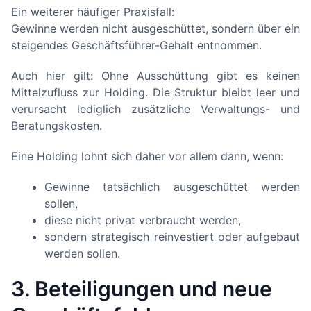
Ein weiterer häufiger Praxisfall:
Gewinne werden nicht ausgeschüttet, sondern über ein
steigendes Geschäftsführer-Gehalt entnommen.
Auch hier gilt: Ohne Ausschüttung gibt es keinen
Mittelzufluss zur Holding. Die Struktur bleibt leer und
verursacht lediglich zusätzliche Verwaltungs- und
Beratungskosten.
Eine Holding lohnt sich daher vor allem dann, wenn:
Gewinne tatsächlich ausgeschüttet werden
sollen,
diese nicht privat verbraucht werden,
sondern strategisch reinvestiert oder aufgebaut
werden sollen.
3. Beteiligungen und neue