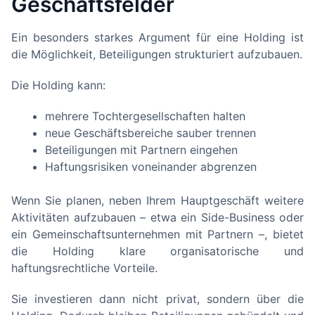
Geschäftsfelder
Ein besonders starkes Argument für eine Holding ist
die Möglichkeit, Beteiligungen strukturiert aufzubauen.
Die Holding kann:
mehrere Tochtergesellschaften halten
neue Geschäftsbereiche sauber trennen
Beteiligungen mit Partnern eingehen
Haftungsrisiken voneinander abgrenzen
Wenn Sie planen, neben Ihrem Hauptgeschäft weitere
Aktivitäten aufzubauen – etwa ein Side-Business oder
ein Gemeinschaftsunternehmen mit Partnern –, bietet
die Holding klare organisatorische und
haftungsrechtliche Vorteile.
Sie investieren dann nicht privat, sondern über die