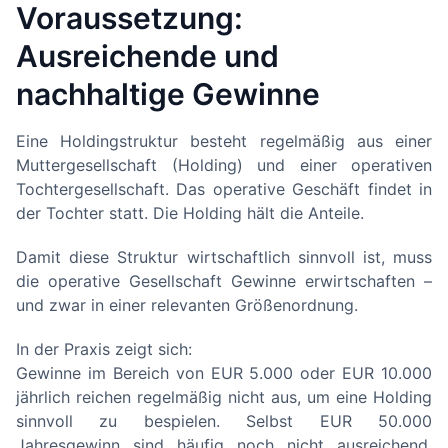
Voraussetzung:
Ausreichende und
nachhaltige Gewinne
Eine Holdingstruktur besteht regelmäßig aus einer
Muttergesellschaft (Holding) und einer operativen
Tochtergesellschaft. Das operative Geschäft findet in
der Tochter statt. Die Holding hält die Anteile.
Damit diese Struktur wirtschaftlich sinnvoll ist, muss
die operative Gesellschaft Gewinne erwirtschaften –
und zwar in einer relevanten Größenordnung.
In der Praxis zeigt sich:
Gewinne im Bereich von EUR 5.000 oder EUR 10.000
jährlich reichen regelmäßig nicht aus, um eine Holding
sinnvoll zu bespielen. Selbst EUR 50.000
Jahresgewinn sind häufig noch nicht ausreichend,