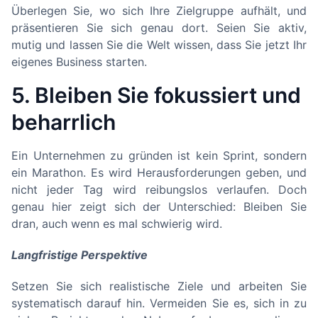
Überlegen Sie, wo sich Ihre Zielgruppe aufhält, und
präsentieren Sie sich genau dort. Seien Sie aktiv,
mutig und lassen Sie die Welt wissen, dass Sie jetzt Ihr
eigenes Business starten.
5. Bleiben Sie fokussiert und
beharrlich
Ein Unternehmen zu gründen ist kein Sprint, sondern
ein Marathon. Es wird Herausforderungen geben, und
nicht jeder Tag wird reibungslos verlaufen. Doch
genau hier zeigt sich der Unterschied: Bleiben Sie
dran, auch wenn es mal schwierig wird.
Langfristige Perspektive
Setzen Sie sich realistische Ziele und arbeiten Sie
systematisch darauf hin. Vermeiden Sie es, sich in zu