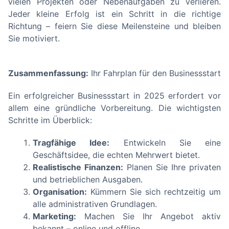
vielen Projekten oder Nebenaufgaben zu verlieren.
Jeder kleine Erfolg ist ein Schritt in die richtige
Richtung – feiern Sie diese Meilensteine und bleiben
Sie motiviert.
Zusammenfassung:
Ihr Fahrplan für den Businessstart
Ein erfolgreicher Businessstart in 2025 erfordert vor
allem eine gründliche Vorbereitung. Die wichtigsten
Schritte im Überblick:
Tragfähige Idee:
Entwickeln Sie eine
Geschäftsidee, die echten Mehrwert bietet.
Realistische Finanzen:
Planen Sie Ihre privaten
und betrieblichen Ausgaben.
Organisation:
Kümmern Sie sich rechtzeitig um
alle administrativen Grundlagen.
Marketing:
Machen Sie Ihr Angebot aktiv
bekannt – online und offline.