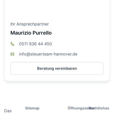
Ihr Ansprechpartner
Maurizio Purrello
0511 936 44 450
info@steuerteam-hannover.de
Beratung vereinbaren
Sitemap
Öffnungszeiten
Rechtliches
Das