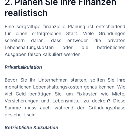
2. Planen Sie Ihre Finanzen
realistisch
Eine sorgfältige finanzielle Planung ist entscheidend
für einen erfolgreichen Start. Viele Gründungen
scheitern daran, dass entweder die privaten
Lebenshaltungskosten oder die betrieblichen
Ausgaben falsch kalkuliert werden.
Privatkalkulation
Bevor Sie Ihr Unternehmen starten, sollten Sie Ihre
monatlichen Lebenshaltungskosten genau kennen. Wie
viel Geld benötigen Sie, um Fixkosten wie Miete,
Versicherungen und Lebensmittel zu decken? Diese
Summe muss auch während der Gründungsphase
gesichert sein.
Betriebliche Kalkulation