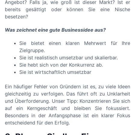
Angebot? Falls ja, wie groß ist dieser Markt? Ist er
bereits gesättigt oder können Sie eine Nische
besetzen?
Was zeichnet eine gute Businessidee aus?
Sie bietet einen klaren Mehrwert für Ihre
Zielgruppe.
Sie ist realistisch umsetzbar und skalierbar.
Sie hebt sich von der Konkurrenz ab.
Sie ist wirtschaftlich umsetzbar
Ein häufiger Fehler von Gründern ist es, zu viele Ideen
gleichzeitig zu verfolgen. Das führt oft zu Unklarheit
und Überforderung. Unser Tipp: Konzentrieren Sie sich
auf ein Kerngeschäft und bleiben Sie fokussiert.
Besonders in der Anfangsphase ist ein klarer Fokus
entscheidend für den Erfolg.