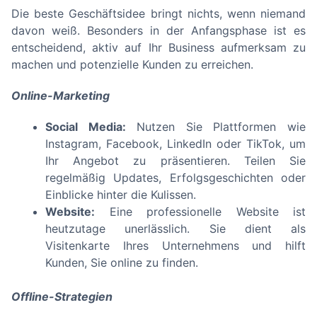
Die beste Geschäftsidee bringt nichts, wenn niemand
davon weiß. Besonders in der Anfangsphase ist es
entscheidend, aktiv auf Ihr Business aufmerksam zu
machen und potenzielle Kunden zu erreichen.
Online-Marketing
Social Media:
Nutzen Sie Plattformen wie
Instagram, Facebook, LinkedIn oder TikTok, um
Ihr Angebot zu präsentieren. Teilen Sie
regelmäßig Updates, Erfolgsgeschichten oder
Einblicke hinter die Kulissen.
Website:
Eine professionelle Website ist
heutzutage unerlässlich. Sie dient als
Visitenkarte Ihres Unternehmens und hilft
Kunden, Sie online zu finden.
Offline-Strategien