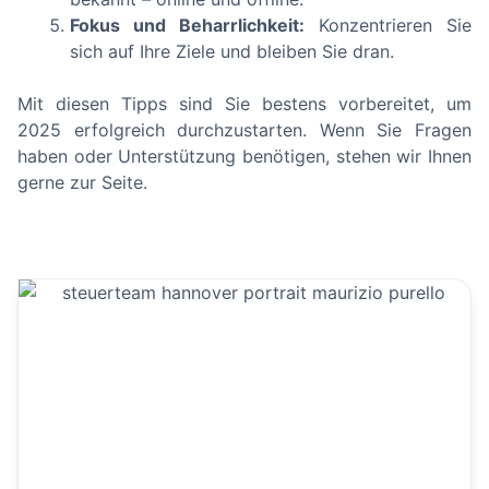
Fokus und Beharrlichkeit:
Konzentrieren Sie
sich auf Ihre Ziele und bleiben Sie dran.
Mit diesen Tipps sind Sie bestens vorbereitet, um
2025 erfolgreich durchzustarten. Wenn Sie Fragen
haben oder Unterstützung benötigen, stehen wir Ihnen
gerne zur Seite.