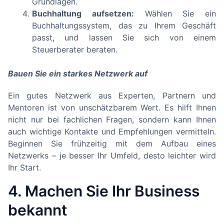
Grundlagen.
Buchhaltung aufsetzen:
Wählen Sie ein
Buchhaltungssystem, das zu Ihrem Geschäft
passt, und lassen Sie sich von einem
Steuerberater beraten.
Bauen Sie ein starkes Netzwerk auf
Ein gutes Netzwerk aus Experten, Partnern und
Mentoren ist von unschätzbarem Wert. Es hilft Ihnen
nicht nur bei fachlichen Fragen, sondern kann Ihnen
auch wichtige Kontakte und Empfehlungen vermitteln.
Beginnen Sie frühzeitig mit dem Aufbau eines
Netzwerks – je besser Ihr Umfeld, desto leichter wird
Ihr Start.
4. Machen Sie Ihr Business
bekannt