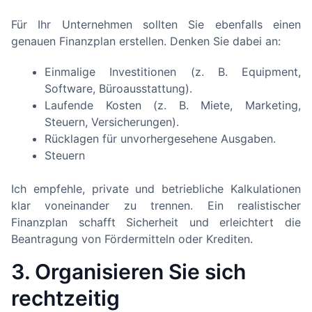
Für Ihr Unternehmen sollten Sie ebenfalls einen
genauen Finanzplan erstellen. Denken Sie dabei an:
Einmalige Investitionen (z. B. Equipment,
Software, Büroausstattung).
Laufende Kosten (z. B. Miete, Marketing,
Steuern, Versicherungen).
Rücklagen für unvorhergesehene Ausgaben.
Steuern
Ich empfehle, private und betriebliche Kalkulationen
klar voneinander zu trennen. Ein realistischer
Finanzplan schafft Sicherheit und erleichtert die
Beantragung von Fördermitteln oder Krediten.
3. Organisieren Sie sich
rechtzeitig