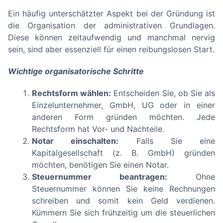
Ein häufig unterschätzter Aspekt bei der Gründung ist
die Organisation der administrativen Grundlagen.
Diese können zeitaufwendig und manchmal nervig
sein, sind aber essenziell für einen reibungslosen Start.
Wichtige organisatorische Schritte
Rechtsform wählen:
Entscheiden Sie, ob Sie als
Einzelunternehmer, GmbH, UG oder in einer
anderen Form gründen möchten. Jede
Rechtsform hat Vor- und Nachteile.
Notar einschalten:
Falls Sie eine
Kapitalgesellschaft (z. B. GmbH) gründen
möchten, benötigen Sie einen Notar.
Steuernummer beantragen:
Ohne
Steuernummer können Sie keine Rechnungen
schreiben und somit kein Geld verdienen.
Kümmern Sie sich frühzeitig um die steuerlichen