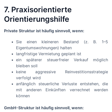
7. Praxisorientierte
Orientierungshilfe
Private Struktur ist häufig sinnvoll, wenn:
Sie einen kleineren Bestand (z. B. 1–5
Eigentumswohnungen) halten
langfristige Vermietung geplant ist
ein späterer steuerfreier Verkauf möglich
bleiben soll
keine aggressive Reinvestitionsstrategie
verfolgt wird
anfänglich steuerliche Verluste entstehen, die
mit anderen Einkünften verrechnet werden
können
GmbH-Struktur ist häufig sinnvoll, wenn: