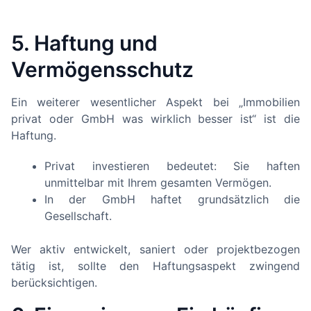
5. Haftung und
Vermögensschutz
Ein weiterer wesentlicher Aspekt bei „Immobilien
privat oder GmbH was wirklich besser ist“ ist die
Haftung.
Privat investieren bedeutet: Sie haften
unmittelbar mit Ihrem gesamten Vermögen.
In der GmbH haftet grundsätzlich die
Gesellschaft.
Wer aktiv entwickelt, saniert oder projektbezogen
tätig ist, sollte den Haftungsaspekt zwingend
berücksichtigen.