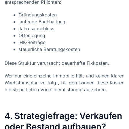
entsprechenden Pflichten:
Gründungskosten
laufende Buchhaltung
Jahresabschluss
Offenlegung
IHK-Beiträge
steuerliche Beratungskosten
Diese Struktur verursacht dauerhafte Fixkosten.
Wer nur eine einzelne Immobilie hält und keinen klaren
Wachstumsplan verfolgt, für den können diese Kosten
die steuerlichen Vorteile vollständig aufzehren.
4. Strategiefrage: Verkaufen
oder Bestand aufbauen?