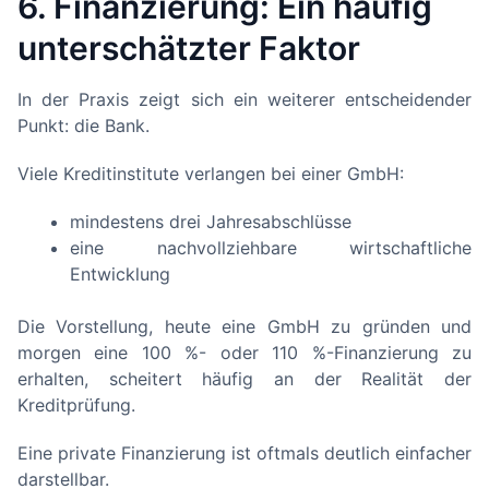
6. Finanzierung: Ein häufig
unterschätzter Faktor
In der Praxis zeigt sich ein weiterer entscheidender
Punkt: die Bank.
Viele Kreditinstitute verlangen bei einer GmbH:
mindestens drei Jahresabschlüsse
eine nachvollziehbare wirtschaftliche
Entwicklung
Die Vorstellung, heute eine GmbH zu gründen und
morgen eine 100 %- oder 110 %-Finanzierung zu
erhalten, scheitert häufig an der Realität der
Kreditprüfung.
Eine private Finanzierung ist oftmals deutlich einfacher
darstellbar.