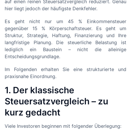
auf einen reinen Steuersatzvergleich reduziert. Genau
hier liegt jedoch der häufigste Denkfehler.
Es geht nicht nur um 45 % Einkommensteuer
gegenüber 15 % Körperschaftsteuer. Es geht um
Struktur, Strategie, Haftung, Finanzierung und Ihre
langfristige Planung. Die steuerliche Belastung ist
lediglich ein Baustein – nicht die alleinige
Entscheidungsgrundlage.
Im Folgenden erhalten Sie eine strukturierte und
praxisnahe Einordnung.
1. Der klassische
Steuersatzvergleich – zu
kurz gedacht
Viele Investoren beginnen mit folgender Überlegung: