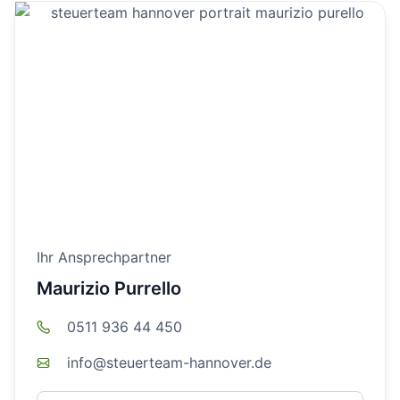
Ihr Ansprechpartner
Maurizio Purrello
0511 936 44 450
info@steuerteam-hannover.de