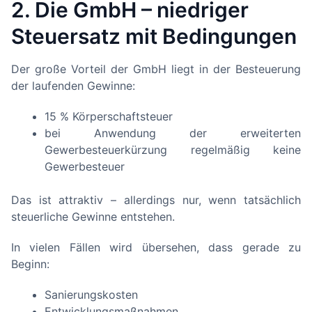
2. Die GmbH – niedriger
Steuersatz mit Bedingungen
Der große Vorteil der GmbH liegt in der Besteuerung
der laufenden Gewinne:
15 % Körperschaftsteuer
bei Anwendung der erweiterten
Gewerbesteuerkürzung regelmäßig keine
Gewerbesteuer
Das ist attraktiv – allerdings nur, wenn tatsächlich
steuerliche Gewinne entstehen.
In vielen Fällen wird übersehen, dass gerade zu
Beginn:
Sanierungskosten
Entwicklungsmaßnahmen