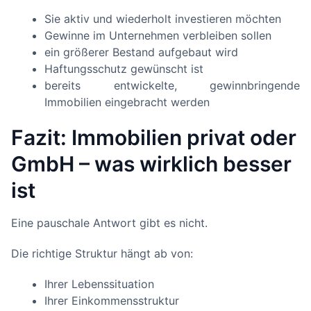
Sie aktiv und wiederholt investieren möchten
Gewinne im Unternehmen verbleiben sollen
ein größerer Bestand aufgebaut wird
Haftungsschutz gewünscht ist
bereits entwickelte, gewinnbringende
Immobilien eingebracht werden
Fazit: Immobilien privat oder
GmbH – was wirklich besser
ist
Eine pauschale Antwort gibt es nicht.
Die richtige Struktur hängt ab von:
Ihrer Lebenssituation
Ihrer Einkommensstruktur