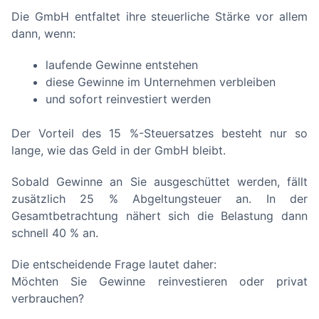
Die GmbH entfaltet ihre steuerliche Stärke vor allem
dann, wenn:
laufende Gewinne entstehen
diese Gewinne im Unternehmen verbleiben
und sofort reinvestiert werden
Der Vorteil des 15 %-Steuersatzes besteht nur so
lange, wie das Geld in der GmbH bleibt.
Sobald Gewinne an Sie ausgeschüttet werden, fällt
zusätzlich 25 % Abgeltungsteuer an. In der
Gesamtbetrachtung nähert sich die Belastung dann
schnell 40 % an.
Die entscheidende Frage lautet daher:
Möchten Sie Gewinne reinvestieren oder privat
verbrauchen?