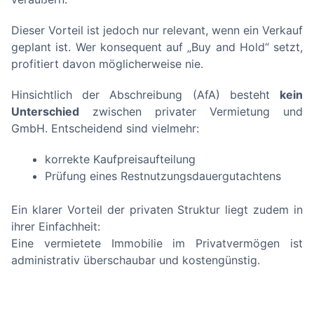
Dieser Vorteil ist jedoch nur relevant, wenn ein Verkauf
geplant ist. Wer konsequent auf „Buy and Hold“ setzt,
profitiert davon möglicherweise nie.
Hinsichtlich der Abschreibung (AfA) besteht
kein
Unterschied
zwischen privater Vermietung und
GmbH. Entscheidend sind vielmehr:
korrekte Kaufpreisaufteilung
Prüfung eines Restnutzungsdauergutachtens
Ein klarer Vorteil der privaten Struktur liegt zudem in
ihrer Einfachheit:
Eine vermietete Immobilie im Privatvermögen ist
administrativ überschaubar und kostengünstig.