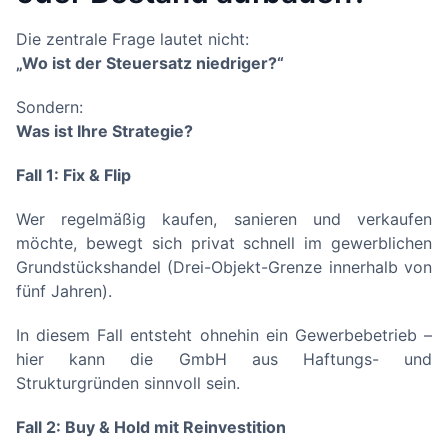
Die zentrale Frage lautet nicht:
„Wo ist der Steuersatz niedriger?“
Sondern:
Was ist Ihre Strategie?
Fall 1: Fix & Flip
Wer regelmäßig kaufen, sanieren und verkaufen
möchte, bewegt sich privat schnell im gewerblichen
Grundstückshandel (Drei-Objekt-Grenze innerhalb von
fünf Jahren).
In diesem Fall entsteht ohnehin ein Gewerbebetrieb –
hier kann die GmbH aus Haftungs- und
Strukturgründen sinnvoll sein.
Fall 2: Buy & Hold mit Reinvestition