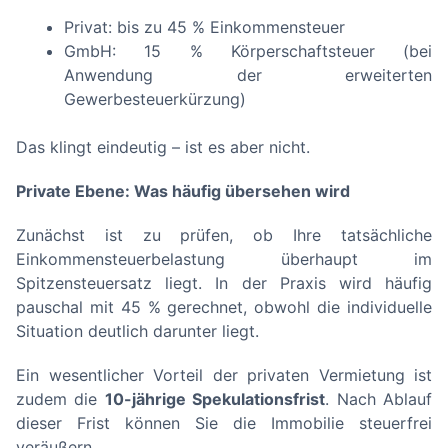
Privat: bis zu 45 % Einkommensteuer
GmbH: 15 % Körperschaftsteuer (bei
Anwendung der erweiterten
Gewerbesteuerkürzung)
Das klingt eindeutig – ist es aber nicht.
Private Ebene: Was häufig übersehen wird
Zunächst ist zu prüfen, ob Ihre tatsächliche
Einkommensteuerbelastung überhaupt im
Spitzensteuersatz liegt. In der Praxis wird häufig
pauschal mit 45 % gerechnet, obwohl die individuelle
Situation deutlich darunter liegt.
Ein wesentlicher Vorteil der privaten Vermietung ist
zudem die
10-jährige Spekulationsfrist
. Nach Ablauf
dieser Frist können Sie die Immobilie steuerfrei
veräußern.