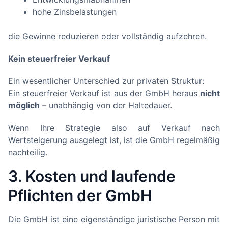
hohe Zinsbelastungen
die Gewinne reduzieren oder vollständig aufzehren.
Kein steuerfreier Verkauf
Ein wesentlicher Unterschied zur privaten Struktur:
Ein steuerfreier Verkauf ist aus der GmbH heraus
nicht
möglich
– unabhängig von der Haltedauer.
Wenn Ihre Strategie also auf Verkauf nach
Wertsteigerung ausgelegt ist, ist die GmbH regelmäßig
nachteilig.
3. Kosten und laufende
Pflichten der GmbH
Die GmbH ist eine eigenständige juristische Person mit