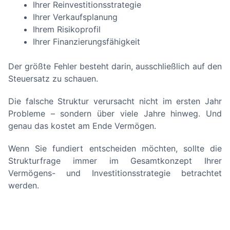
Ihrer Reinvestitionsstrategie
Ihrer Verkaufsplanung
Ihrem Risikoprofil
Ihrer Finanzierungsfähigkeit
Der größte Fehler besteht darin, ausschließlich auf den
Steuersatz zu schauen.
Die falsche Struktur verursacht nicht im ersten Jahr
Probleme – sondern über viele Jahre hinweg. Und
genau das kostet am Ende Vermögen.
Wenn Sie fundiert entscheiden möchten, sollte die
Strukturfrage immer im Gesamtkonzept Ihrer
Vermögens- und Investitionsstrategie betrachtet
werden.