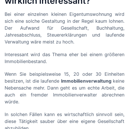
wirklich interessant?
Bei einer einzelnen kleinen Eigentumswohnung wird
sich eine solche Gestaltung in der Regel kaum lohnen.
Der Aufwand für Gesellschaft, Buchhaltung,
Jahresabschluss, Steuererklärungen und laufende
Verwaltung wäre meist zu hoch.
Interessant wird das Thema eher bei einem größeren
Immobilienbestand.
Wenn Sie beispielsweise 15, 20 oder 30 Einheiten
besitzen, ist die laufende
Immobilienverwaltung
keine
Nebensache mehr. Dann geht es um echte Arbeit, die
auch ein fremder Immobilienverwalter abrechnen
würde.
In solchen Fällen kann es wirtschaftlich sinnvoll sein,
diese Tätigkeit sauber über eine eigene Gesellschaft
abzubilden.