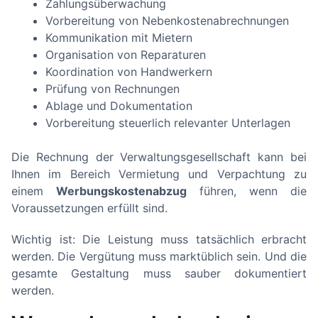
Zahlungsüberwachung
Vorbereitung von Nebenkostenabrechnungen
Kommunikation mit Mietern
Organisation von Reparaturen
Koordination von Handwerkern
Prüfung von Rechnungen
Ablage und Dokumentation
Vorbereitung steuerlich relevanter Unterlagen
Die Rechnung der Verwaltungsgesellschaft kann bei
Ihnen im Bereich Vermietung und Verpachtung zu
einem
Werbungskostenabzug
führen, wenn die
Voraussetzungen erfüllt sind.
Wichtig ist: Die Leistung muss tatsächlich erbracht
werden. Die Vergütung muss marktüblich sein. Und die
gesamte Gestaltung muss sauber dokumentiert
werden.