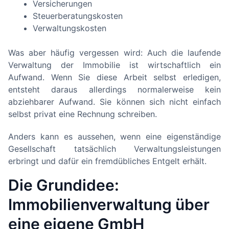
Versicherungen
Steuerberatungskosten
Verwaltungskosten
Was aber häufig vergessen wird: Auch die laufende
Verwaltung der Immobilie ist wirtschaftlich ein
Aufwand. Wenn Sie diese Arbeit selbst erledigen,
entsteht daraus allerdings normalerweise kein
abziehbarer Aufwand. Sie können sich nicht einfach
selbst privat eine Rechnung schreiben.
Anders kann es aussehen, wenn eine eigenständige
Gesellschaft tatsächlich Verwaltungsleistungen
erbringt und dafür ein fremdübliches Entgelt erhält.
Die Grundidee:
Immobilienverwaltung über
eine eigene GmbH