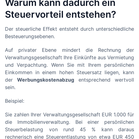
Warum kann dadurch ein
Steuervorteil entstehen?
Der steuerliche Effekt entsteht durch unterschiedliche
Besteuerungsebenen.
Auf privater Ebene mindert die Rechnung der
Verwaltungsgesellschaft Ihre Einkünfte aus Vermietung
und Verpachtung. Wenn Sie mit Ihrem persönlichen
Einkommen in einem hohen Steuersatz liegen, kann
der
Werbungskostenabzug
entsprechend wertvoll
sein.
Beispiel:
Sie zahlen Ihrer Verwaltungsgesellschaft EUR 1.000 für
die Immobilienverwaltung. Bei einer persönlichen
Steuerbelastung von rund 45 % kann daraus
rechnerisch eine Steuerentlastung von etwa EUR 450