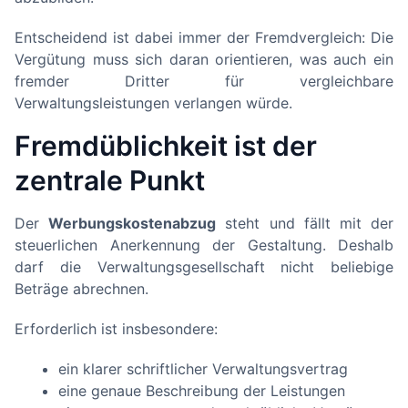
Entscheidend ist dabei immer der Fremdvergleich: Die
Vergütung muss sich daran orientieren, was auch ein
fremder Dritter für vergleichbare
Verwaltungsleistungen verlangen würde.
Fremdüblichkeit ist der
zentrale Punkt
Der
Werbungskostenabzug
steht und fällt mit der
steuerlichen Anerkennung der Gestaltung. Deshalb
darf die Verwaltungsgesellschaft nicht beliebige
Beträge abrechnen.
Erforderlich ist insbesondere:
ein klarer schriftlicher Verwaltungsvertrag
eine genaue Beschreibung der Leistungen