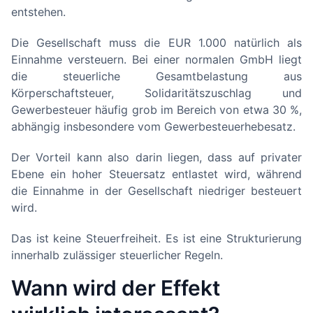
entstehen.
Die Gesellschaft muss die EUR 1.000 natürlich als
Einnahme versteuern. Bei einer normalen GmbH liegt
die steuerliche Gesamtbelastung aus
Körperschaftsteuer, Solidaritätszuschlag und
Gewerbesteuer häufig grob im Bereich von etwa 30 %,
abhängig insbesondere vom Gewerbesteuerhebesatz.
Der Vorteil kann also darin liegen, dass auf privater
Ebene ein hoher Steuersatz entlastet wird, während
die Einnahme in der Gesellschaft niedriger besteuert
wird.
Das ist keine Steuerfreiheit. Es ist eine Strukturierung
innerhalb zulässiger steuerlicher Regeln.
Wann wird der Effekt