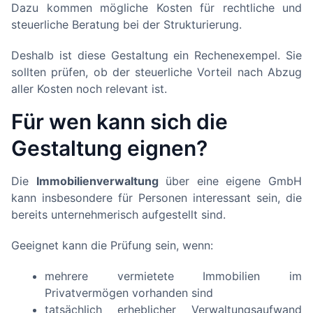
Dazu kommen mögliche Kosten für rechtliche und
steuerliche Beratung bei der Strukturierung.
Deshalb ist diese Gestaltung ein Rechenexempel. Sie
sollten prüfen, ob der steuerliche Vorteil nach Abzug
aller Kosten noch relevant ist.
Für wen kann sich die
Gestaltung eignen?
Die
Immobilienverwaltung
über eine eigene GmbH
kann insbesondere für Personen interessant sein, die
bereits unternehmerisch aufgestellt sind.
Geeignet kann die Prüfung sein, wenn:
mehrere vermietete Immobilien im
Privatvermögen vorhanden sind
tatsächlich erheblicher Verwaltungsaufwand