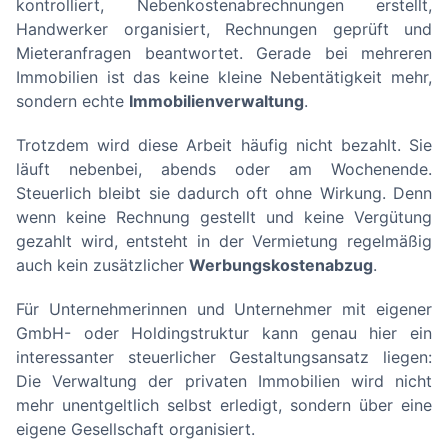
kontrolliert, Nebenkostenabrechnungen erstellt,
Handwerker organisiert, Rechnungen geprüft und
Mieteranfragen beantwortet. Gerade bei mehreren
Immobilien ist das keine kleine Nebentätigkeit mehr,
sondern echte
Immobilienverwaltung
.
Trotzdem wird diese Arbeit häufig nicht bezahlt. Sie
läuft nebenbei, abends oder am Wochenende.
Steuerlich bleibt sie dadurch oft ohne Wirkung. Denn
wenn keine Rechnung gestellt und keine Vergütung
gezahlt wird, entsteht in der Vermietung regelmäßig
auch kein zusätzlicher
Werbungskostenabzug
.
Für Unternehmerinnen und Unternehmer mit eigener
GmbH- oder Holdingstruktur kann genau hier ein
interessanter steuerlicher Gestaltungsansatz liegen:
Die Verwaltung der privaten Immobilien wird nicht
mehr unentgeltlich selbst erledigt, sondern über eine
eigene Gesellschaft organisiert.