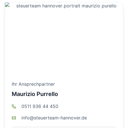
Ihr Ansprechpartner
Maurizio Purrello
0511 936 44 450
info@steuerteam-hannover.de