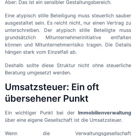
Aber: Das ist ein sensibler Gestaltungsbereich.
Eine atypisch stille Beteiligung muss steuerlich sauber
ausgestaltet sein. Es reicht nicht, nur einen Vertrag zu
unterschreiben. Der atypisch stille Beteiligte muss
grundsätzlich Mitunternehmerinitiative entfalten
können und Mitunternehmerrisiko tragen. Die Details
hängen stark vom Einzelfall ab.
Deshalb sollte diese Struktur nicht ohne steuerliche
Beratung umgesetzt werden.
Umsatzsteuer: Ein oft
übersehener Punkt
Ein wichtiger Punkt bei der
Immobilienverwaltung
über eine eigene Gesellschaft ist die Umsatzsteuer.
Wenn die Verwaltungsgesellschaft