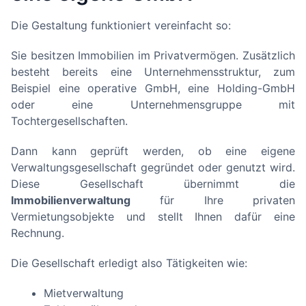
Die Gestaltung funktioniert vereinfacht so:
Sie besitzen Immobilien im Privatvermögen. Zusätzlich
besteht bereits eine Unternehmensstruktur, zum
Beispiel eine operative GmbH, eine Holding-GmbH
oder eine Unternehmensgruppe mit
Tochtergesellschaften.
Dann kann geprüft werden, ob eine eigene
Verwaltungsgesellschaft gegründet oder genutzt wird.
Diese Gesellschaft übernimmt die
Immobilienverwaltung
für Ihre privaten
Vermietungsobjekte und stellt Ihnen dafür eine
Rechnung.
Die Gesellschaft erledigt also Tätigkeiten wie:
Mietverwaltung