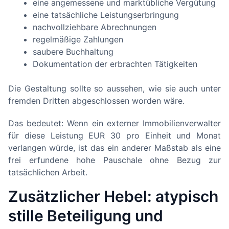
eine angemessene und marktübliche Vergütung
eine tatsächliche Leistungserbringung
nachvollziehbare Abrechnungen
regelmäßige Zahlungen
saubere Buchhaltung
Dokumentation der erbrachten Tätigkeiten
Die Gestaltung sollte so aussehen, wie sie auch unter
fremden Dritten abgeschlossen worden wäre.
Das bedeutet: Wenn ein externer Immobilienverwalter
für diese Leistung EUR 30 pro Einheit und Monat
verlangen würde, ist das ein anderer Maßstab als eine
frei erfundene hohe Pauschale ohne Bezug zur
tatsächlichen Arbeit.
Zusätzlicher Hebel: atypisch
stille Beteiligung und