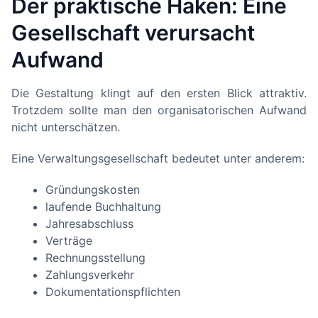
Der praktische Haken: Eine
Gesellschaft verursacht
Aufwand
Die Gestaltung klingt auf den ersten Blick attraktiv.
Trotzdem sollte man den organisatorischen Aufwand
nicht unterschätzen.
Eine Verwaltungsgesellschaft bedeutet unter anderem:
Gründungskosten
laufende Buchhaltung
Jahresabschluss
Verträge
Rechnungsstellung
Zahlungsverkehr
Dokumentationspflichten