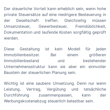
Der steuerliche Vorteil kann erheblich sein, wenn hohe
private Steuersätze auf eine niedrigere Besteuerung in
der Gesellschaft treffen. Gleichzeitig müssen
Umsatzsteuer, Gewerbesteuer, Fremdüblichkeit,
Dokumentation und laufende Kosten sorgfältig geprüft
werden.
Diese Gestaltung ist kein Modell für jeden
Immobilienbesitzer. Bei einem größeren
Immobilienbestand und bestehender
Unternehmensstruktur kann sie aber ein sinnvoller
Baustein der steuerlichen Planung sein.
Wichtig ist eine saubere Umsetzung. Denn nur wenn
Leistung, Vertrag, Vergütung und tatsächliche
Durchführung zusammenpassen, kann der
Werbungskostenabzug steuerlich belastbar sein.