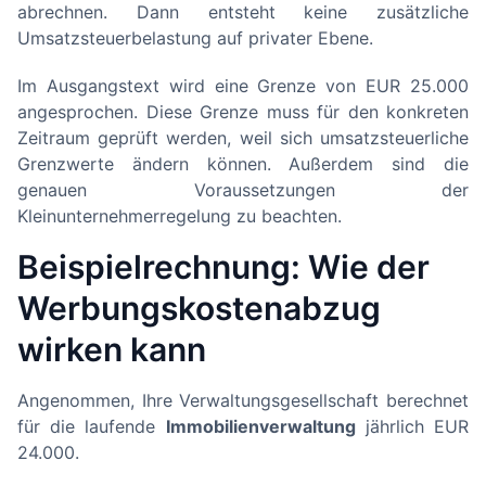
abrechnen. Dann entsteht keine zusätzliche
Umsatzsteuerbelastung auf privater Ebene.
Im Ausgangstext wird eine Grenze von EUR 25.000
angesprochen. Diese Grenze muss für den konkreten
Zeitraum geprüft werden, weil sich umsatzsteuerliche
Grenzwerte ändern können. Außerdem sind die
genauen Voraussetzungen der
Kleinunternehmerregelung zu beachten.
Beispielrechnung: Wie der
Werbungskostenabzug
wirken kann
Angenommen, Ihre Verwaltungsgesellschaft berechnet
für die laufende
Immobilienverwaltung
jährlich EUR
24.000.