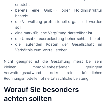
entsteht
bereits eine GmbH- oder Holdingstruktur
besteht
die Verwaltung professionell organisiert werden
soll
eine marktübliche Vergütung darstellbar ist
die Umsatzsteuerbelastung beherrschbar bleibt
die laufenden Kosten der Gesellschaft im
Verhältnis zum Vorteil stehen
Nicht geeignet ist die Gestaltung meist bei sehr
kleinen Immobilienbeständen, geringem
Verwaltungsaufwand oder rein künstlichen
Rechnungsmodellen ohne tatsächliche Leistung.
Worauf Sie besonders
achten sollten