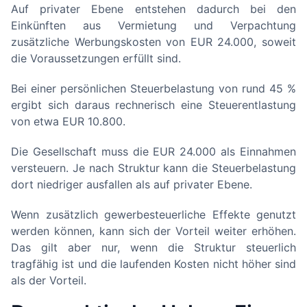
Auf privater Ebene entstehen dadurch bei den
Einkünften aus Vermietung und Verpachtung
zusätzliche Werbungskosten von EUR 24.000, soweit
die Voraussetzungen erfüllt sind.
Bei einer persönlichen Steuerbelastung von rund 45 %
ergibt sich daraus rechnerisch eine Steuerentlastung
von etwa EUR 10.800.
Die Gesellschaft muss die EUR 24.000 als Einnahmen
versteuern. Je nach Struktur kann die Steuerbelastung
dort niedriger ausfallen als auf privater Ebene.
Wenn zusätzlich gewerbesteuerliche Effekte genutzt
werden können, kann sich der Vorteil weiter erhöhen.
Das gilt aber nur, wenn die Struktur steuerlich
tragfähig ist und die laufenden Kosten nicht höher sind
als der Vorteil.