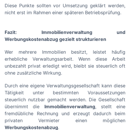
Diese Punkte sollten vor Umsetzung geklärt werden,
nicht erst im Rahmen einer späteren Betriebsprüfung.
Fazit: Immobilienverwaltung und
Werbungskostenabzug gezielt strukturieren
Wer mehrere Immobilien besitzt, leistet häufig
erhebliche Verwaltungsarbeit. Wenn diese Arbeit
unbezahlt privat erledigt wird, bleibt sie steuerlich oft
ohne zusätzliche Wirkung.
Durch eine eigene Verwaltungsgesellschaft kann diese
Tätigkeit unter bestimmten Voraussetzungen
steuerlich nutzbar gemacht werden. Die Gesellschaft
übernimmt die
Immobilienverwaltung
, stellt eine
fremdübliche Rechnung und erzeugt dadurch beim
privaten Vermieter einen möglichen
Werbungskostenabzug
.