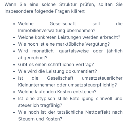
Wenn Sie eine solche Struktur prüfen, sollten Sie
insbesondere folgende Fragen klären:
Welche Gesellschaft soll die
Immobilienverwaltung übernehmen?
Welche konkreten Leistungen werden erbracht?
Wie hoch ist eine marktübliche Vergütung?
Wird monatlich, quartalsweise oder jährlich
abgerechnet?
Gibt es einen schriftlichen Vertrag?
Wie wird die Leistung dokumentiert?
Ist die Gesellschaft umsatzsteuerlicher
Kleinunternehmer oder umsatzsteuerpflichtig?
Welche laufenden Kosten entstehen?
Ist eine atypisch stille Beteiligung sinnvoll und
steuerlich tragfähig?
Wie hoch ist der tatsächliche Nettoeffekt nach
Steuern und Kosten?