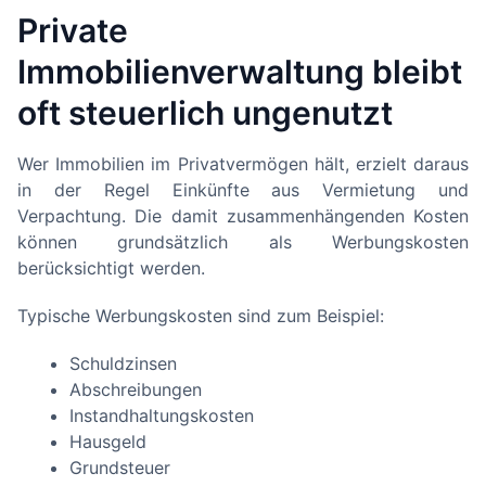
Private
Immobilienverwaltung bleibt
oft steuerlich ungenutzt
Wer Immobilien im Privatvermögen hält, erzielt daraus
in der Regel Einkünfte aus Vermietung und
Verpachtung. Die damit zusammenhängenden Kosten
können grundsätzlich als Werbungskosten
berücksichtigt werden.
Typische Werbungskosten sind zum Beispiel:
Schuldzinsen
Abschreibungen
Instandhaltungskosten
Hausgeld
Grundsteuer