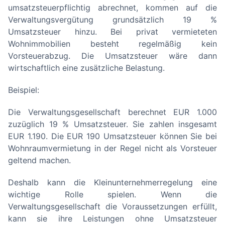
umsatzsteuerpflichtig abrechnet, kommen auf die
Verwaltungsvergütung grundsätzlich 19 %
Umsatzsteuer hinzu. Bei privat vermieteten
Wohnimmobilien besteht regelmäßig kein
Vorsteuerabzug. Die Umsatzsteuer wäre dann
wirtschaftlich eine zusätzliche Belastung.
Beispiel:
Die Verwaltungsgesellschaft berechnet EUR 1.000
zuzüglich 19 % Umsatzsteuer. Sie zahlen insgesamt
EUR 1.190. Die EUR 190 Umsatzsteuer können Sie bei
Wohnraumvermietung in der Regel nicht als Vorsteuer
geltend machen.
Deshalb kann die Kleinunternehmerregelung eine
wichtige Rolle spielen. Wenn die
Verwaltungsgesellschaft die Voraussetzungen erfüllt,
kann sie ihre Leistungen ohne Umsatzsteuer