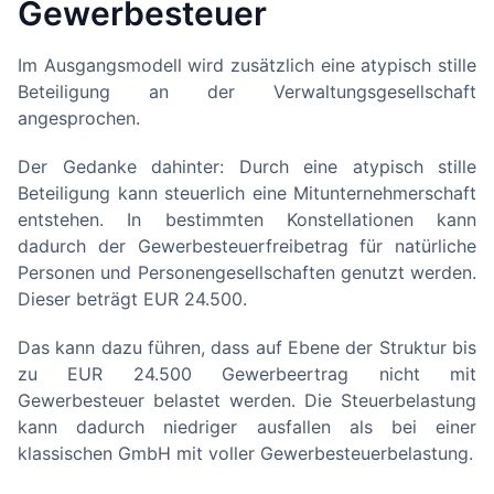
Gewerbesteuer
Im Ausgangsmodell wird zusätzlich eine atypisch stille
Beteiligung an der Verwaltungsgesellschaft
angesprochen.
Der Gedanke dahinter: Durch eine atypisch stille
Beteiligung kann steuerlich eine Mitunternehmerschaft
entstehen. In bestimmten Konstellationen kann
dadurch der Gewerbesteuerfreibetrag für natürliche
Personen und Personengesellschaften genutzt werden.
Dieser beträgt EUR 24.500.
Das kann dazu führen, dass auf Ebene der Struktur bis
zu EUR 24.500 Gewerbeertrag nicht mit
Gewerbesteuer belastet werden. Die Steuerbelastung
kann dadurch niedriger ausfallen als bei einer
klassischen GmbH mit voller Gewerbesteuerbelastung.