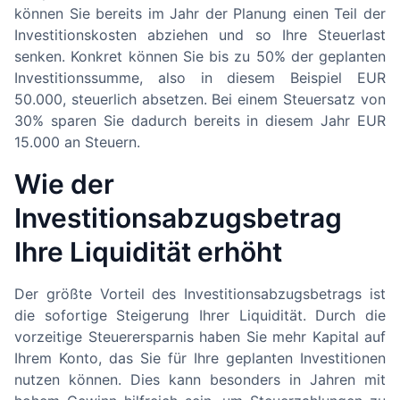
können Sie bereits im Jahr der Planung einen Teil der
Investitionskosten abziehen und so Ihre Steuerlast
senken. Konkret können Sie bis zu 50% der geplanten
Investitionssumme, also in diesem Beispiel EUR
50.000, steuerlich absetzen. Bei einem Steuersatz von
30% sparen Sie dadurch bereits in diesem Jahr EUR
15.000 an Steuern.
Wie der
Investitionsabzugsbetrag
Ihre Liquidität erhöht
Der größte Vorteil des Investitionsabzugsbetrags ist
die sofortige Steigerung Ihrer Liquidität. Durch die
vorzeitige Steuerersparnis haben Sie mehr Kapital auf
Ihrem Konto, das Sie für Ihre geplanten Investitionen
nutzen können. Dies kann besonders in Jahren mit