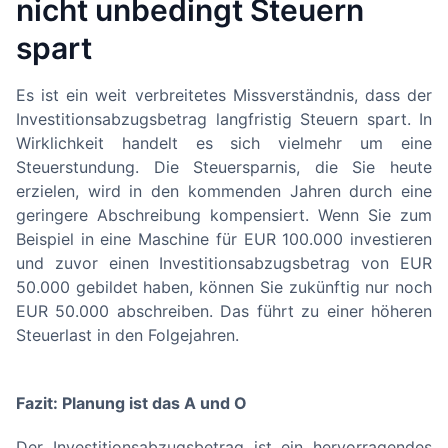
nicht unbedingt Steuern
spart
Es ist ein weit verbreitetes Missverständnis, dass der
Investitionsabzugsbetrag langfristig Steuern spart. In
Wirklichkeit handelt es sich vielmehr um eine
Steuerstundung. Die Steuersparnis, die Sie heute
erzielen, wird in den kommenden Jahren durch eine
geringere Abschreibung kompensiert. Wenn Sie zum
Beispiel in eine Maschine für EUR 100.000 investieren
und zuvor einen Investitionsabzugsbetrag von EUR
50.000 gebildet haben, können Sie zukünftig nur noch
EUR 50.000 abschreiben. Das führt zu einer höheren
Steuerlast in den Folgejahren.
Fazit: Planung ist das A und O
Der Investitionsabzugsbetrag ist ein hervorragendes