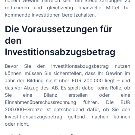
hohem Gewinn hilfreich sein, um Steuerzahlungen zu
reduzieren und gleichzeitig finanzielle Mittel für
kommende Investitionen bereitzuhalten.
Die Voraussetzungen für
den
Investitionsabzugsbetrag
Bevor Sie den Investitionsabzugsbetrag nutzen
können, müssen Sie sicherstellen, dass Ihr Gewinn im
Jahr der Bildung nicht über EUR 200.000 liegt – und
das vor Abzug des IAB. Es spielt dabei keine Rolle, ob
Sie eine Bilanz erstellen oder eine
Einnahmenüberschussrechnung führen. Die EUR
200.000-Grenze ist entscheidend dafür, ob Sie den
Investitionsabzugsbetrag geltend machen können
oder nicht.