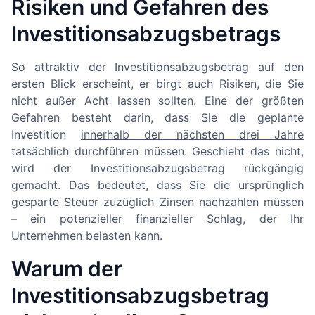
Risiken und Gefahren des
Investitionsabzugsbetrags
So attraktiv der Investitionsabzugsbetrag auf den
ersten Blick erscheint, er birgt auch Risiken, die Sie
nicht außer Acht lassen sollten. Eine der größten
Gefahren besteht darin, dass Sie die geplante
Investition
innerhalb der nächsten drei Jahre
tatsächlich durchführen müssen. Geschieht das nicht,
wird der Investitionsabzugsbetrag rückgängig
gemacht. Das bedeutet, dass Sie die ursprünglich
gesparte Steuer zuzüglich Zinsen nachzahlen müssen
– ein potenzieller finanzieller Schlag, der Ihr
Unternehmen belasten kann.
Warum der
Investitionsabzugsbetrag