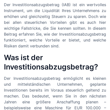
Der Investitionsabzugsbetrag (IAB) ist ein wertvolles
Instrument, um die Liquidität Ihres Unternehmens zu
erhöhen und gleichzeitig Steuern zu sparen. Doch wie
bei allen steuerlichen Vorteilen gibt es auch hier
wichtige Fallstricke, die Sie kennen sollten. In diesem
Beitrag erfahren Sie, wie der Investitionsabzugsbetrag
funktioniert, welche Vorteile er bietet, und welche
Risiken damit verbunden sind.
Was ist der
Investitionsabzugsbetrag?
Der Investitionsabzugsbetrag ermöglicht es kleinen
und mittelständischen Unternehmen, geplante
Investitionen bereits im Voraus steuerlich geltend zu
machen. Das bedeutet, wenn Sie in den nächsten
Jahren eine größere Anschaffung planen –
beispielsweise eine Maschine für EUR 100.000 –