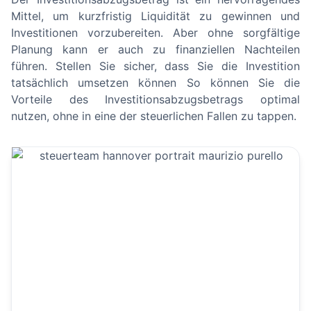
Mittel, um kurzfristig Liquidität zu gewinnen und
Investitionen vorzubereiten. Aber ohne sorgfältige
Planung kann er auch zu finanziellen Nachteilen
führen. Stellen Sie sicher, dass Sie die Investition
tatsächlich umsetzen können So können Sie die
Vorteile des Investitionsabzugsbetrags optimal
nutzen, ohne in eine der steuerlichen Fallen zu tappen.