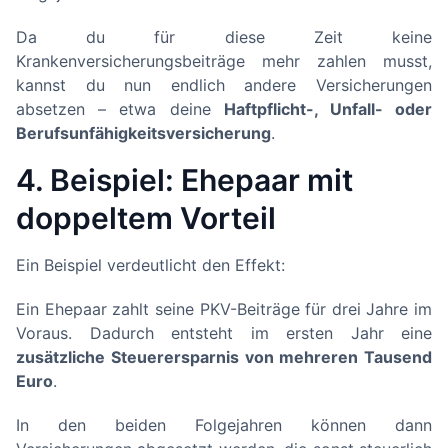
Da du für diese Zeit keine
Krankenversicherungsbeiträge mehr zahlen musst,
kannst du nun endlich andere Versicherungen
absetzen – etwa deine
Haftpflicht-, Unfall- oder
Berufsunfähigkeitsversicherung
.
4. Beispiel: Ehepaar mit
doppeltem Vorteil
Ein Beispiel verdeutlicht den Effekt:
Ein Ehepaar zahlt seine PKV-Beiträge für drei Jahre im
Voraus. Dadurch entsteht im ersten Jahr eine
zusätzliche Steuerersparnis von mehreren Tausend
Euro
.
In den beiden Folgejahren können dann