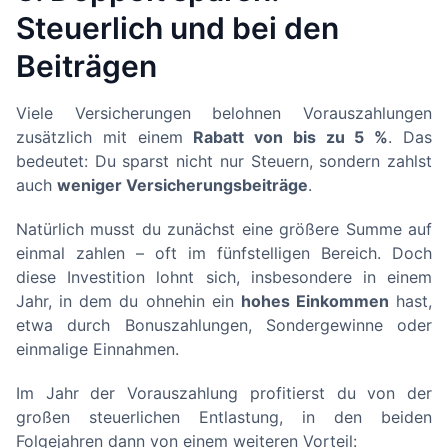
Steuerlich und bei den
Beiträgen
Viele Versicherungen belohnen Vorauszahlungen
zusätzlich mit einem
Rabatt von bis zu 5 %
. Das
bedeutet: Du sparst nicht nur Steuern, sondern zahlst
auch
weniger Versicherungsbeiträge
.
Natürlich musst du zunächst eine größere Summe auf
einmal zahlen – oft im fünfstelligen Bereich. Doch
diese Investition lohnt sich, insbesondere in einem
Jahr, in dem du ohnehin ein
hohes Einkommen
hast,
etwa durch Bonuszahlungen, Sondergewinne oder
einmalige Einnahmen.
Im Jahr der Vorauszahlung profitierst du von der
großen steuerlichen Entlastung, in den beiden
Folgejahren dann von einem weiteren Vorteil: