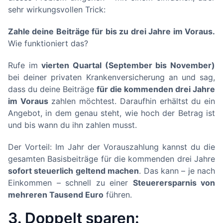
sehr wirkungsvollen Trick:
Zahle deine Beiträge für bis zu drei Jahre im Voraus.
Wie funktioniert das?
Rufe im
vierten Quartal (September bis November)
bei deiner privaten Krankenversicherung an und sag,
dass du deine Beiträge
für die kommenden drei Jahre
im Voraus
zahlen möchtest. Daraufhin erhältst du ein
Angebot, in dem genau steht, wie hoch der Betrag ist
und bis wann du ihn zahlen musst.
Der Vorteil: Im Jahr der Vorauszahlung kannst du die
gesamten Basisbeiträge für die kommenden drei Jahre
sofort steuerlich geltend machen
. Das kann – je nach
Einkommen – schnell zu einer
Steuerersparnis von
mehreren Tausend Euro
führen.
3. Doppelt sparen: