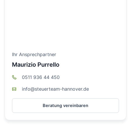
Ihr Ansprechpartner
Maurizio Purrello
0511 936 44 450
info@steuerteam-hannover.de
Beratung vereinbaren