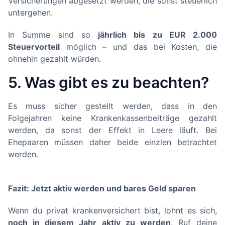
Versicherungen abgesetzt werden, die sonst steuerlich
untergehen.
In Summe sind so
jährlich bis zu EUR 2.000
Steuervorteil
möglich – und das bei Kosten, die
ohnehin gezahlt würden.
5. Was gibt es zu beachten?
Es muss sicher gestellt werden, dass in den
Folgejahren keine Krankenkassenbeiträge gezahlt
werden, da sonst der Effekt in Leere läuft. Bei
Ehepaaren müssen daher beide einzlen betrachtet
werden.
Fazit: Jetzt aktiv werden und bares Geld sparen
Wenn du privat krankenversichert bist, lohnt es sich,
noch in diesem Jahr aktiv zu werden
. Ruf deine