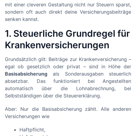
mit einer cleveren Gestaltung nicht nur Steuern sparst,
sondern oft auch direkt deine Versicherungsbeiträge
senken kannst.
1. Steuerliche Grundregel für
Krankenversicherungen
Grundsätzlich gilt: Beiträge zur Krankenversicherung –
egal ob gesetzlich oder privat – sind in Höhe der
Basisabsicherung
als Sonderausgaben steuerlich
absetzbar. Das funktioniert bei Angestellten
automatisch über die Lohnabrechnung, bei
Selbstständigen über die Steuererklärung.
Aber: Nur die Basisabsicherung zählt. Alle anderen
Versicherungen wie
Haftpflicht,