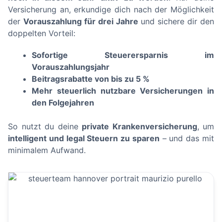
Versicherung an, erkundige dich nach der Möglichkeit
der
Vorauszahlung für drei Jahre
und sichere dir den
doppelten Vorteil:
Sofortige Steuerersparnis im
Vorauszahlungsjahr
Beitragsrabatte von bis zu 5 %
Mehr steuerlich nutzbare Versicherungen in
den Folgejahren
So nutzt du deine
private Krankenversicherung
, um
intelligent und legal Steuern zu sparen
– und das mit
minimalem Aufwand.