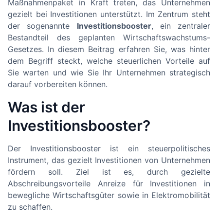
Maßnahmenpaket in Kraft treten, das Unternehmen
gezielt bei Investitionen unterstützt. Im Zentrum steht
der sogenannte
Investitionsbooster
, ein zentraler
Bestandteil des geplanten Wirtschaftswachstums-
Gesetzes. In diesem Beitrag erfahren Sie, was hinter
dem Begriff steckt, welche steuerlichen Vorteile auf
Sie warten und wie Sie Ihr Unternehmen strategisch
darauf vorbereiten können.
Was ist der
Investitionsbooster?
Der Investitionsbooster ist ein steuerpolitisches
Instrument, das gezielt Investitionen von Unternehmen
fördern soll. Ziel ist es, durch gezielte
Abschreibungsvorteile Anreize für Investitionen in
bewegliche Wirtschaftsgüter sowie in Elektromobilität
zu schaffen.