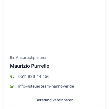
Ihr Ansprechpartner
Maurizio Purrello
0511 936 44 450
info@steuerteam-hannover.de
Beratung vereinbaren