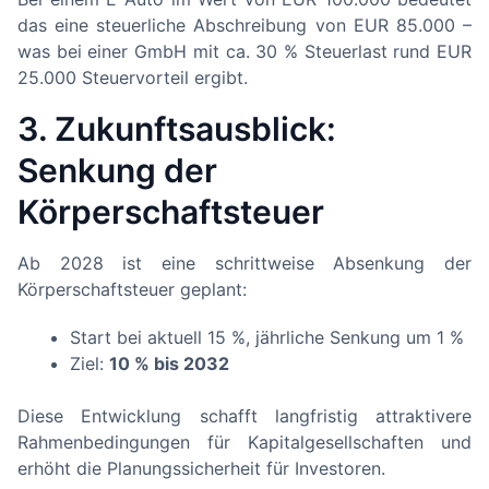
das eine steuerliche Abschreibung von EUR 85.000 –
was bei einer GmbH mit ca. 30 % Steuerlast rund EUR
25.000 Steuervorteil ergibt.
3. Zukunftsausblick:
Senkung der
Körperschaftsteuer
Ab 2028 ist eine schrittweise Absenkung der
Körperschaftsteuer geplant:
Start bei aktuell 15 %, jährliche Senkung um 1 %
Ziel:
10 % bis 2032
Diese Entwicklung schafft langfristig attraktivere
Rahmenbedingungen für Kapitalgesellschaften und
erhöht die Planungssicherheit für Investoren.