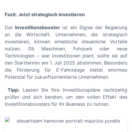
Fazit: Jetzt strategisch investieren
Der
Investitionsbooster
ist ein Signal der Regierung
an die Wirtschaft. Unternehmen, die strategisch
investieren, können erhebliche steuerliche Vorteile
nutzen. Ob Maschinen, Fuhrpark oder neue
Technologien – wer Investitionen plant, sollte sie auf
den Starttermin am 1. Juli 2025 abstimmen. Besonders
die Förderung für E-Fahrzeuge bietet enormes
Potenzial für zukunftsorientierte Unternehmen.
Tipp:
Lassen Sie Ihre Investitionspläne rechtzeitig
prüfen und sich beraten, um den vollen Effekt des
Investitionsboosters für Ihr Business zu nutzen.