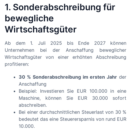
1. Sonderabschreibung für
bewegliche
Wirtschaftsgüter
Ab dem 1. Juli 2025 bis Ende 2027 können
Unternehmen bei der Anschaffung beweglicher
Wirtschaftsgüter von einer erhöhten Abschreibung
profitieren:
30 % Sonderabschreibung im ersten Jahr
der
Anschaffung
Beispiel: Investieren Sie EUR 100.000 in eine
Maschine, können Sie EUR 30.000 sofort
abschreiben.
Bei einer durchschnittlichen Steuerlast von 30 %
bedeutet das eine Steuerersparnis von rund EUR
10.000.