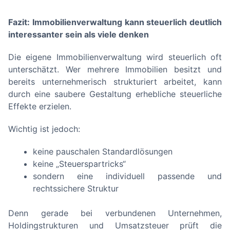
Fazit: Immobilienverwaltung kann steuerlich deutlich
interessanter sein als viele denken
Die eigene Immobilienverwaltung wird steuerlich oft
unterschätzt. Wer mehrere Immobilien besitzt und
bereits unternehmerisch strukturiert arbeitet, kann
durch eine saubere Gestaltung erhebliche steuerliche
Effekte erzielen.
Wichtig ist jedoch:
keine pauschalen Standardlösungen
keine „Steuerspartricks“
sondern eine individuell passende und
rechtssichere Struktur
Denn gerade bei verbundenen Unternehmen,
Holdingstrukturen und Umsatzsteuer prüft die