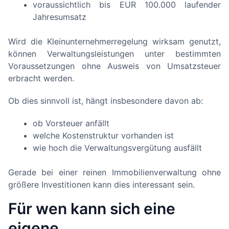
voraussichtlich bis EUR 100.000 laufender
Jahresumsatz
Wird die Kleinunternehmerregelung wirksam genutzt,
können Verwaltungsleistungen unter bestimmten
Voraussetzungen ohne Ausweis von Umsatzsteuer
erbracht werden.
Ob dies sinnvoll ist, hängt insbesondere davon ab:
ob Vorsteuer anfällt
welche Kostenstruktur vorhanden ist
wie hoch die Verwaltungsvergütung ausfällt
Gerade bei einer reinen Immobilienverwaltung ohne
größere Investitionen kann dies interessant sein.
Für wen kann sich eine
eigene