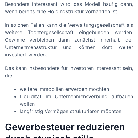
Besonders interessant wird das Modell häufig dann,
wenn bereits eine Holdingstruktur vorhanden ist.
In solchen Fällen kann die Verwaltungsgesellschaft als
weitere Tochtergesellschaft eingebunden werden.
Gewinne verbleiben dann zunächst innerhalb der
Unternehmensstruktur und können dort weiter
investiert werden.
Das kann insbesondere für Investoren interessant sein,
die:
weitere Immobilien erwerben möchten
Liquidität im Unternehmensverbund aufbauen
wollen
langfristig Vermögen strukturieren möchten
Gewerbesteuer reduzieren