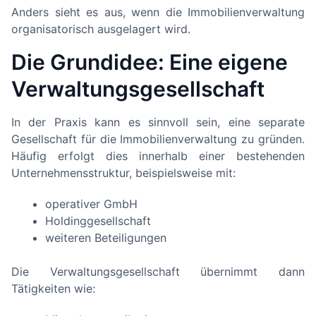
Anders sieht es aus, wenn die Immobilienverwaltung
organisatorisch ausgelagert wird.
Die Grundidee: Eine eigene
Verwaltungsgesellschaft
In der Praxis kann es sinnvoll sein, eine separate
Gesellschaft für die Immobilienverwaltung zu gründen.
Häufig erfolgt dies innerhalb einer bestehenden
Unternehmensstruktur, beispielsweise mit:
operativer GmbH
Holdinggesellschaft
weiteren Beteiligungen
Die Verwaltungsgesellschaft übernimmt dann
Tätigkeiten wie: