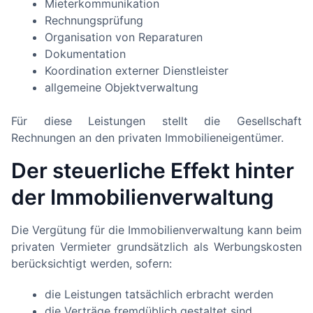
Mieterkommunikation
Rechnungsprüfung
Organisation von Reparaturen
Dokumentation
Koordination externer Dienstleister
allgemeine Objektverwaltung
Für diese Leistungen stellt die Gesellschaft
Rechnungen an den privaten Immobilieneigentümer.
Der steuerliche Effekt hinter
der Immobilienverwaltung
Die Vergütung für die Immobilienverwaltung kann beim
privaten Vermieter grundsätzlich als Werbungskosten
berücksichtigt werden, sofern:
die Leistungen tatsächlich erbracht werden
die Verträge fremdüblich gestaltet sind