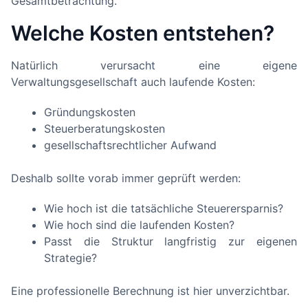
Gesamtbetrachtung.
Welche Kosten entstehen?
Natürlich verursacht eine eigene
Verwaltungsgesellschaft auch laufende Kosten:
Gründungskosten
Steuerberatungskosten
gesellschaftsrechtlicher Aufwand
Deshalb sollte vorab immer geprüft werden:
Wie hoch ist die tatsächliche Steuerersparnis?
Wie hoch sind die laufenden Kosten?
Passt die Struktur langfristig zur eigenen
Strategie?
Eine professionelle Berechnung ist hier unverzichtbar.