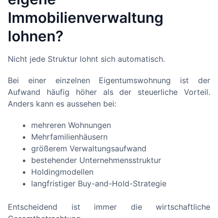
Immobilienverwaltung
lohnen?
Nicht jede Struktur lohnt sich automatisch.
Bei einer einzelnen Eigentumswohnung ist der
Aufwand häufig höher als der steuerliche Vorteil.
Anders kann es aussehen bei:
mehreren Wohnungen
Mehrfamilienhäusern
größerem Verwaltungsaufwand
bestehender Unternehmensstruktur
Holdingmodellen
langfristiger Buy-and-Hold-Strategie
Entscheidend ist immer die wirtschaftliche