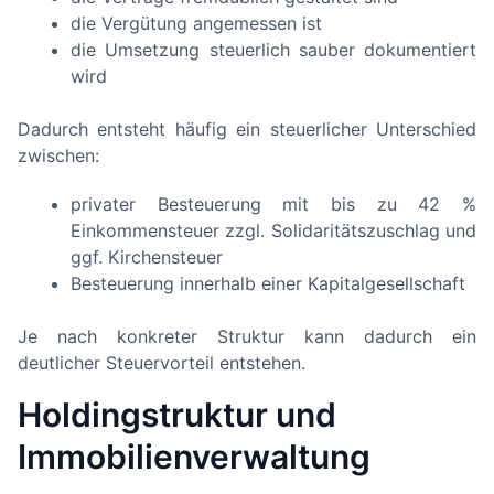
die Vergütung angemessen ist
die Umsetzung steuerlich sauber dokumentiert
wird
Dadurch entsteht häufig ein steuerlicher Unterschied
zwischen:
privater Besteuerung mit bis zu 42 %
Einkommensteuer zzgl. Solidaritätszuschlag und
ggf. Kirchensteuer
Besteuerung innerhalb einer Kapitalgesellschaft
Je nach konkreter Struktur kann dadurch ein
deutlicher Steuervorteil entstehen.
Holdingstruktur und
Immobilienverwaltung