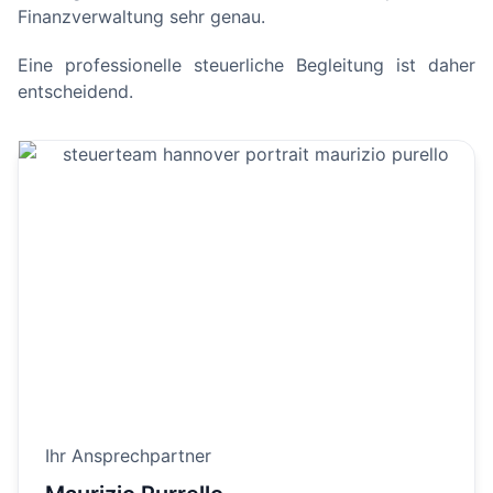
Finanzverwaltung sehr genau.
Eine professionelle steuerliche Begleitung ist daher
entscheidend.
Ihr Ansprechpartner