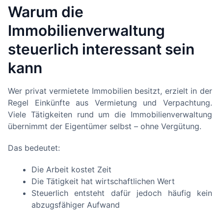
Warum die
Immobilienverwaltung
steuerlich interessant sein
kann
Wer privat vermietete Immobilien besitzt, erzielt in der
Regel Einkünfte aus Vermietung und Verpachtung.
Viele Tätigkeiten rund um die Immobilienverwaltung
übernimmt der Eigentümer selbst – ohne Vergütung.
Das bedeutet:
Die Arbeit kostet Zeit
Die Tätigkeit hat wirtschaftlichen Wert
Steuerlich entsteht dafür jedoch häufig kein
abzugsfähiger Aufwand