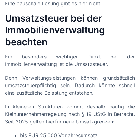
Eine pauschale Lösung gibt es hier nicht.
Umsatzsteuer bei der
Immobilienverwaltung
beachten
Ein besonders wichtiger Punkt bei der
Immobilienverwaltung ist die Umsatzsteuer.
Denn Verwaltungsleistungen können grundsätzlich
umsatzsteuerpflichtig sein. Dadurch könnte schnell
eine zusätzliche Belastung entstehen.
In kleineren Strukturen kommt deshalb häufig die
Kleinunternehmerregelung nach § 19 UStG in Betracht.
Seit 2025 gelten hierfür neue Umsatzgrenzen:
bis EUR 25.000 Vorjahresumsatz