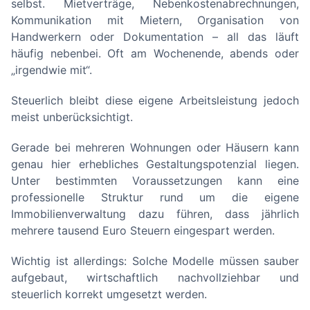
selbst. Mietverträge, Nebenkostenabrechnungen,
Kommunikation mit Mietern, Organisation von
Handwerkern oder Dokumentation – all das läuft
häufig nebenbei. Oft am Wochenende, abends oder
„irgendwie mit“.
Steuerlich bleibt diese eigene Arbeitsleistung jedoch
meist unberücksichtigt.
Gerade bei mehreren Wohnungen oder Häusern kann
genau hier erhebliches Gestaltungspotenzial liegen.
Unter bestimmten Voraussetzungen kann eine
professionelle Struktur rund um die eigene
Immobilienverwaltung dazu führen, dass jährlich
mehrere tausend Euro Steuern eingespart werden.
Wichtig ist allerdings: Solche Modelle müssen sauber
aufgebaut, wirtschaftlich nachvollziehbar und
steuerlich korrekt umgesetzt werden.