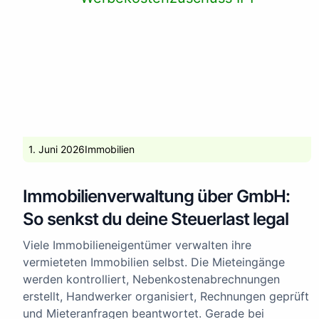
1. Juni 2026
Immobilien
Immobilienverwaltung über GmbH:
So senkst du deine Steuerlast legal
Viele Immobilieneigentümer verwalten ihre
vermieteten Immobilien selbst. Die Mieteingänge
werden kontrolliert, Nebenkostenabrechnungen
erstellt, Handwerker organisiert, Rechnungen geprüft
und Mieteranfragen beantwortet. Gerade bei