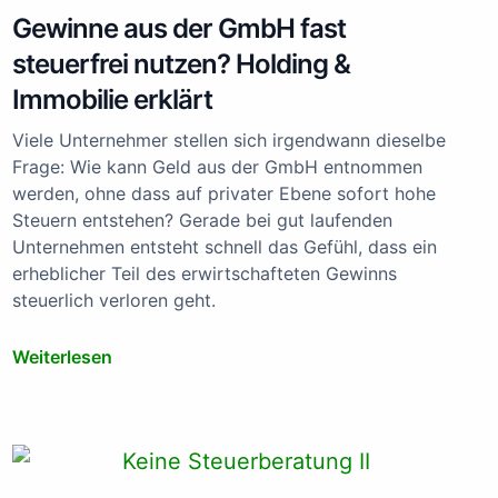
Gewinne aus der GmbH fast
steuerfrei nutzen? Holding &
Immobilie erklärt
Viele Unternehmer stellen sich irgendwann dieselbe
Frage: Wie kann Geld aus der GmbH entnommen
werden, ohne dass auf privater Ebene sofort hohe
Steuern entstehen? Gerade bei gut laufenden
Unternehmen entsteht schnell das Gefühl, dass ein
erheblicher Teil des erwirtschafteten Gewinns
steuerlich verloren geht.
Weiterlesen