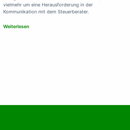
vielmehr um eine Herausforderung in der
Kommunikation mit dem Steuerberater.
Weiterlesen