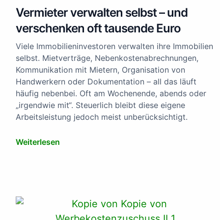
Vermieter verwalten selbst – und
verschenken oft tausende Euro
Viele Immobilieninvestoren verwalten ihre Immobilien
selbst. Mietverträge, Nebenkostenabrechnungen,
Kommunikation mit Mietern, Organisation von
Handwerkern oder Dokumentation – all das läuft
häufig nebenbei. Oft am Wochenende, abends oder
„irgendwie mit“. Steuerlich bleibt diese eigene
Arbeitsleistung jedoch meist unberücksichtigt.
Weiterlesen