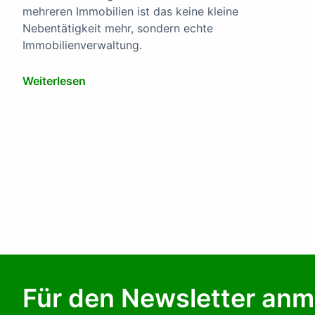
mehreren Immobilien ist das keine kleine
Nebentätigkeit mehr, sondern echte
Immobilienverwaltung.
Weiterlesen
Für den Newsletter an