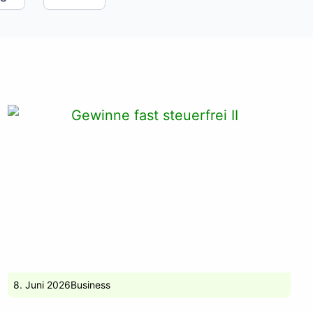
8. Juni 2026
Business