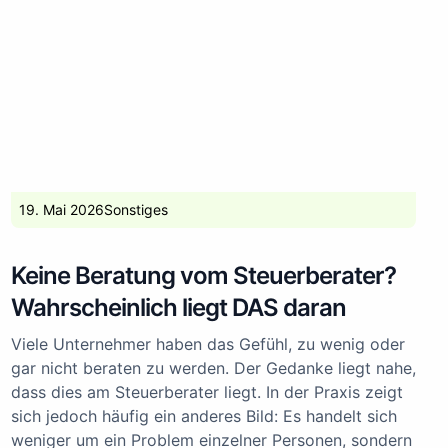
19. Mai 2026
Sonstiges
Keine Beratung vom Steuerberater?
Wahrscheinlich liegt DAS daran
Viele Unternehmer haben das Gefühl, zu wenig oder
gar nicht beraten zu werden. Der Gedanke liegt nahe,
dass dies am Steuerberater liegt. In der Praxis zeigt
sich jedoch häufig ein anderes Bild: Es handelt sich
weniger um ein Problem einzelner Personen, sondern