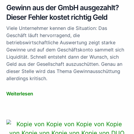
Gewinn aus der GmbH ausgezahlt?
Dieser Fehler kostet richtig Geld
Viele Unternehmer kennen die Situation: Das
Geschäft läuft hervorragend, die
betriebswirtschaftliche Auswertung zeigt starke
Gewinne und auf dem Geschäftskonto sammelt sich
Liquidität. Schnell entsteht dann der Wunsch, sich
Geld aus der Gesellschaft auszuschütten. Genau an
dieser Stelle wird das Thema Gewinnausschüttung
allerdings kritisch.
Weiterlesen