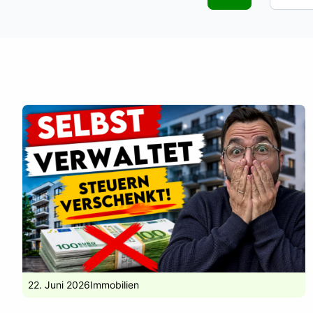
22. Juni 2026
Immobilien