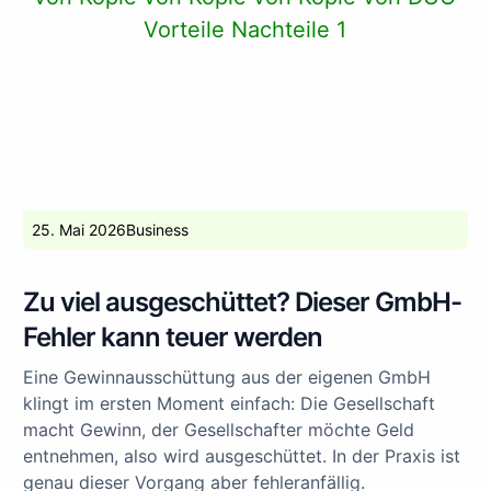
25. Mai 2026
Business
Zu viel ausgeschüttet? Dieser GmbH-
Fehler kann teuer werden
Eine Gewinnausschüttung aus der eigenen GmbH
klingt im ersten Moment einfach: Die Gesellschaft
macht Gewinn, der Gesellschafter möchte Geld
entnehmen, also wird ausgeschüttet. In der Praxis ist
genau dieser Vorgang aber fehleranfällig.