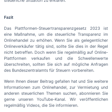
steuerliche Situation zu erklären.
Fazit
Das Plattformen-Steuertransparenzgesetz 2023 ist
eine Maßnahme, um die steuerliche Transparenz im
Onlinehandel zu erhöhen. Wenn Sie als gelegentlicher
Onlineverkäufer tätig sind, sollte Sie dies in der Regel
nicht betreffen. Doch wenn Sie regelmäßig auf Online-
Plattformen verkaufen und die Schwellenwerte
überschreiten, sollten Sie sich auf mögliche Anfragen
des Bundeszentralamts für Steuern vorbereiten.
Wenn Ihnen dieser Beitrag gefallen hat und Sie weitere
Informationen zum Onlinehandel, zur Vermietung und
anderen steuerlichen Themen suchen, abonnieren Sie
gerne unseren YouTube-Kanal. Wir veröffentlichen
regelmäßig Videos, die Sie informieren.