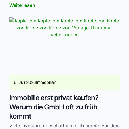
Weiterlesen
6. Juli 2026
Immobilien
Immobilie erst privat kaufen?
Warum die GmbH oft zu früh
kommt
Viele Investoren beschäftigen sich bereits vor dem