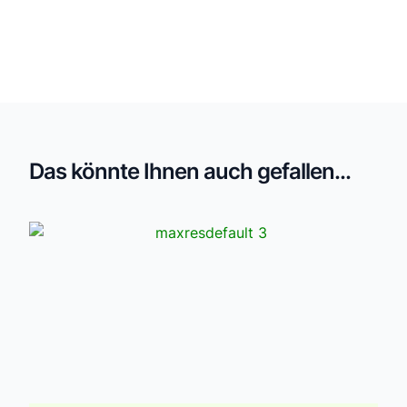
Das könnte Ihnen auch gefallen...