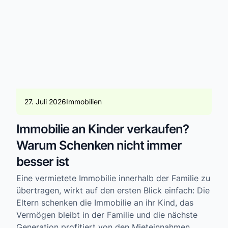
27. Juli 2026
Immobilien
Immobilie an Kinder verkaufen?
Warum Schenken nicht immer
besser ist
Eine vermietete Immobilie innerhalb der Familie zu
übertragen, wirkt auf den ersten Blick einfach: Die
Eltern schenken die Immobilie an ihr Kind, das
Vermögen bleibt in der Familie und die nächste
Generation profitiert von den Mieteinnahmen.