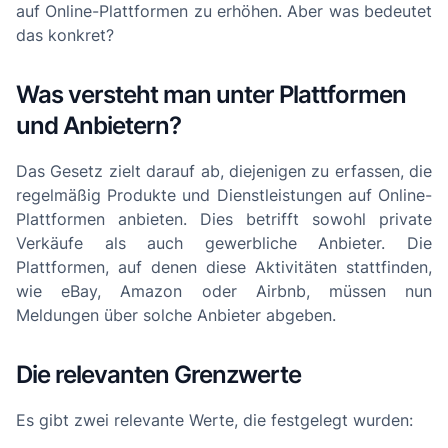
auf Online-Plattformen zu erhöhen. Aber was bedeutet
das konkret?
Was versteht man unter Plattformen
und Anbietern?
Das Gesetz zielt darauf ab, diejenigen zu erfassen, die
regelmäßig Produkte und Dienstleistungen auf Online-
Plattformen anbieten. Dies betrifft sowohl private
Verkäufe als auch gewerbliche Anbieter. Die
Plattformen, auf denen diese Aktivitäten stattfinden,
wie eBay, Amazon oder Airbnb, müssen nun
Meldungen über solche Anbieter abgeben.
Die relevanten Grenzwerte
Es gibt zwei relevante Werte, die festgelegt wurden: