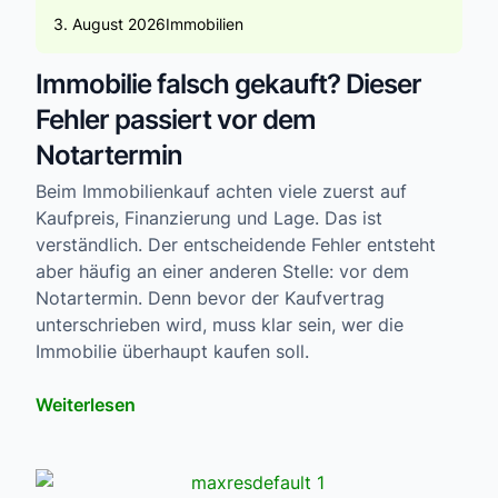
3. August 2026
Immobilien
Immobilie falsch gekauft? Dieser
Fehler passiert vor dem
Notartermin
Beim Immobilienkauf achten viele zuerst auf
Kaufpreis, Finanzierung und Lage. Das ist
verständlich. Der entscheidende Fehler entsteht
aber häufig an einer anderen Stelle: vor dem
Notartermin. Denn bevor der Kaufvertrag
unterschrieben wird, muss klar sein, wer die
Immobilie überhaupt kaufen soll.
Weiterlesen