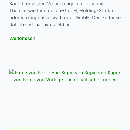
Kauf ihrer ersten Vermietungsimmobilie mit
Themen wie Immobilien-GmbH, Holding-Struktur
oder vermögensverwaltender GmbH. Der Gedanke
dahinter ist nachvollziehbar.
Weiterlesen