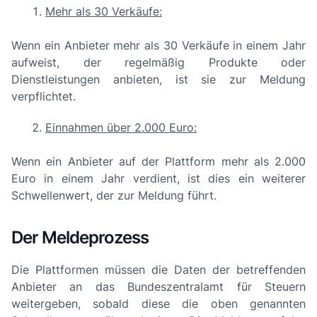
Mehr als 30 Verkäufe:
Wenn ein Anbieter mehr als 30 Verkäufe in einem Jahr
aufweist, der regelmäßig Produkte oder
Dienstleistungen anbieten, ist sie zur Meldung
verpflichtet.
Einnahmen über 2.000 Euro:
Wenn ein Anbieter auf der Plattform mehr als 2.000
Euro in einem Jahr verdient, ist dies ein weiterer
Schwellenwert, der zur Meldung führt.
Der Meldeprozess
Die Plattformen müssen die Daten der betreffenden
Anbieter an das Bundeszentralamt für Steuern
weitergeben, sobald diese die oben genannten