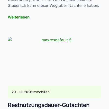
Steuerlich kann dieser Weg aber Nachteile haben.
Weiterlesen
20. Juli 2026
Immobilien
Restnutzungsdauer-Gutachten