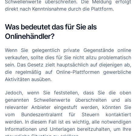
Schwellenwerte überschreiten. Die Meldung erfolgt
direkt nach Kenntnisnahme durch die Plattform.
Was bedeutet das für Sie als
Onlinehändler?
Wenn Sie gelegentlich private Gegenstände online
verkaufen, sollte dies für Sie nicht allzu problematisch
sein. Das Gesetz zielt hauptsächlich auf diejenigen ab,
die regelmäßig auf Online-Plattformen gewerbliche
Aktivitäten ausüben.
Jedoch, wenn Sie feststellen, dass Sie die oben
genannten Schwellenwerte überschreiten und als
relevanter Anbieter eingestuft werden, könnten Sie
vom Bundeszentralamt für Steuern kontaktiert
werden. In diesem Fall ist es wichtig, alle notwendigen
Informationen und Unterlagen bereitzuhalten, um Ihre