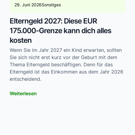
29. Juni 2026
Sonstiges
Elterngeld 2027: Diese EUR
175.000-Grenze kann dich alles
kosten
Wenn Sie im Jahr 2027 ein Kind erwarten, sollten
Sie sich nicht erst kurz vor der Geburt mit dem
Thema Elterngeld beschäftigen. Denn für das
Elterngeld ist das Einkommen aus dem Jahr 2026
entscheidend.
Weiterlesen