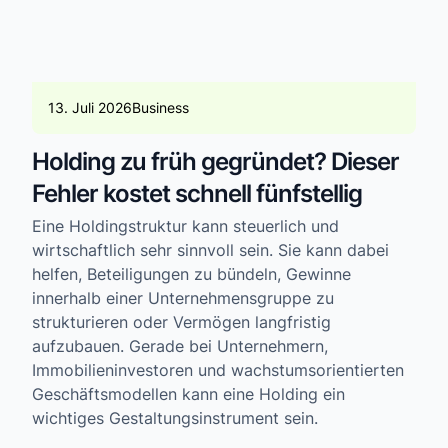
13. Juli 2026
Business
Holding zu früh gegründet? Dieser
Fehler kostet schnell fünfstellig
Eine Holdingstruktur kann steuerlich und
wirtschaftlich sehr sinnvoll sein. Sie kann dabei
helfen, Beteiligungen zu bündeln, Gewinne
innerhalb einer Unternehmensgruppe zu
strukturieren oder Vermögen langfristig
aufzubauen. Gerade bei Unternehmern,
Immobilieninvestoren und wachstumsorientierten
Geschäftsmodellen kann eine Holding ein
wichtiges Gestaltungsinstrument sein.