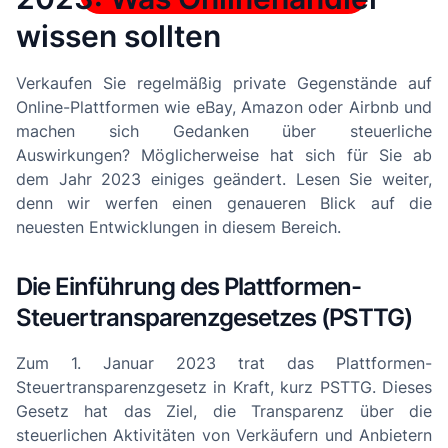
wissen sollten
Verkaufen Sie regelmäßig private Gegenstände auf
Online-Plattformen wie eBay, Amazon oder Airbnb und
machen sich Gedanken über steuerliche
Auswirkungen? Möglicherweise hat sich für Sie ab
dem Jahr 2023 einiges geändert. Lesen Sie weiter,
denn wir werfen einen genaueren Blick auf die
neuesten Entwicklungen in diesem Bereich.
Die Einführung des Plattformen-
Steuertransparenzgesetzes (PSTTG)
Zum 1. Januar 2023 trat das Plattformen-
Steuertransparenzgesetz in Kraft, kurz PSTTG. Dieses
Gesetz hat das Ziel, die Transparenz über die
steuerlichen Aktivitäten von Verkäufern und Anbietern