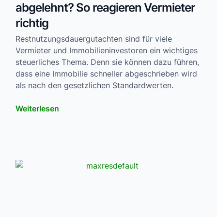
abgelehnt? So reagieren Vermieter
richtig
Restnutzungsdauergutachten sind für viele
Vermieter und Immobilieninvestoren ein wichtiges
steuerliches Thema. Denn sie können dazu führen,
dass eine Immobilie schneller abgeschrieben wird
als nach den gesetzlichen Standardwerten.
Weiterlesen