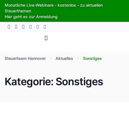
Zum
Monatliche Live-Webinare - kostenlos - zu aktuellen
Inhalt
Steuerthemen
springen
Hier geht es zur Anmeldung
Steuerteam Hannover
Aktuelles
Sonstiges
Kategorie: Sonstiges