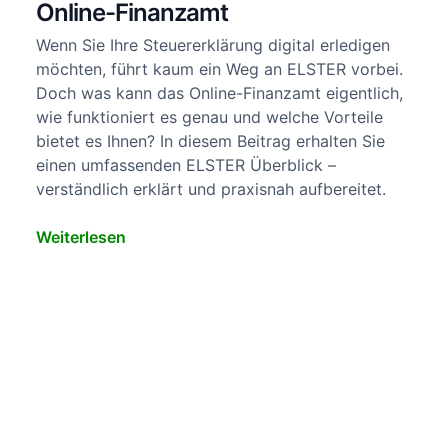
Online-Finanzamt
Wenn Sie Ihre Steuererklärung digital erledigen
möchten, führt kaum ein Weg an ELSTER vorbei.
Doch was kann das Online-Finanzamt eigentlich,
wie funktioniert es genau und welche Vorteile
bietet es Ihnen? In diesem Beitrag erhalten Sie
einen umfassenden ELSTER Überblick –
verständlich erklärt und praxisnah aufbereitet.
Weiterlesen