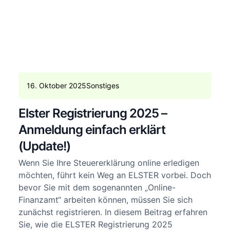
16. Oktober 2025
Sonstiges
Elster Registrierung 2025 –
Anmeldung einfach erklärt
(Update!)
Wenn Sie Ihre Steuererklärung online erledigen
möchten, führt kein Weg an ELSTER vorbei. Doch
bevor Sie mit dem sogenannten „Online-
Finanzamt“ arbeiten können, müssen Sie sich
zunächst registrieren. In diesem Beitrag erfahren
Sie, wie die ELSTER Registrierung 2025