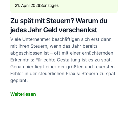
21. April 2026
Sonstiges
Zu spät mit Steuern? Warum du
jedes Jahr Geld verschenkst
Viele Unternehmer beschäftigen sich erst dann
mit ihren Steuern, wenn das Jahr bereits
abgeschlossen ist – oft mit einer ernüchternden
Erkenntnis: Für echte Gestaltung ist es zu spät.
Genau hier liegt einer der größten und teuersten
Fehler in der steuerlichen Praxis: Steuern zu spät
geplant.
Weiterlesen