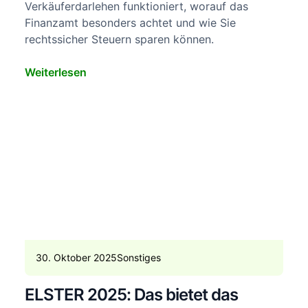
Verkäuferdarlehen funktioniert, worauf das
Finanzamt besonders achtet und wie Sie
rechtssicher Steuern sparen können.
Weiterlesen
30. Oktober 2025
Sonstiges
ELSTER 2025: Das bietet das