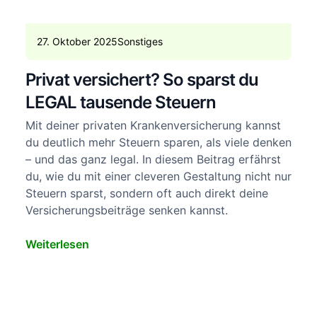
27. Oktober 2025
Sonstiges
Privat versichert? So sparst du
LEGAL tausende Steuern
Mit deiner privaten Krankenversicherung kannst
du deutlich mehr Steuern sparen, als viele denken
– und das ganz legal. In diesem Beitrag erfährst
du, wie du mit einer cleveren Gestaltung nicht nur
Steuern sparst, sondern oft auch direkt deine
Versicherungsbeiträge senken kannst.
Weiterlesen