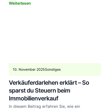
Weiterlesen
10. November 2025
Sonstiges
Verkäuferdarlehen erklärt – So
sparst du Steuern beim
Immobilienverkauf
In diesem Beitrag erfahren Sie, wie ein