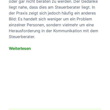
oder gar nicht beraten zu werden. Der Gedanke
liegt nahe, dass dies am Steuerberater liegt. In
der Praxis zeigt sich jedoch häufig ein anderes
Bild: Es handelt sich weniger um ein Problem
einzelner Personen, sondern vielmehr um eine
Herausforderung in der Kommunikation mit dem
Steuerberater.
Weiterlesen