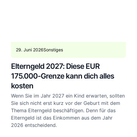
29. Juni 2026
Sonstiges
Elterngeld 2027: Diese EUR
175.000-Grenze kann dich alles
kosten
Wenn Sie im Jahr 2027 ein Kind erwarten, sollten
Sie sich nicht erst kurz vor der Geburt mit dem
Thema Elterngeld beschäftigen. Denn für das
Elterngeld ist das Einkommen aus dem Jahr
2026 entscheidend.