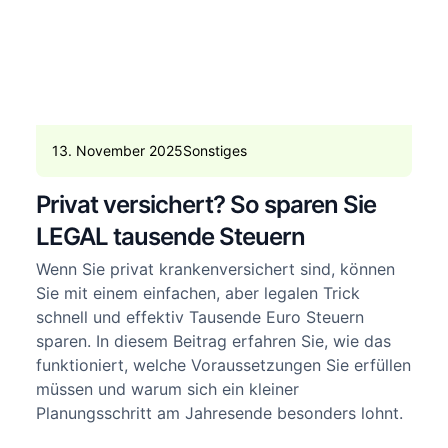
13. November 2025
Sonstiges
Privat versichert? So sparen Sie
LEGAL tausende Steuern
Wenn Sie privat krankenversichert sind, können
Sie mit einem einfachen, aber legalen Trick
schnell und effektiv Tausende Euro Steuern
sparen. In diesem Beitrag erfahren Sie, wie das
funktioniert, welche Voraussetzungen Sie erfüllen
müssen und warum sich ein kleiner
Planungsschritt am Jahresende besonders lohnt.