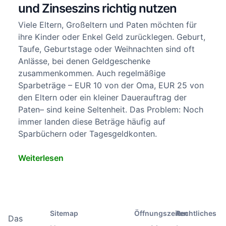
und Zinseszins richtig nutzen
Viele Eltern, Großeltern und Paten möchten für
ihre Kinder oder Enkel Geld zurücklegen. Geburt,
Taufe, Geburtstage oder Weihnachten sind oft
Anlässe, bei denen Geldgeschenke
zusammenkommen. Auch regelmäßige
Sparbeträge – EUR 10 von der Oma, EUR 25 von
den Eltern oder ein kleiner Dauerauftrag der
Paten– sind keine Seltenheit. Das Problem: Noch
immer landen diese Beträge häufig auf
Sparbüchern oder Tagesgeldkonten.
Weiterlesen
Sitemap
Öffnungszeiten
Rechtliches
Das