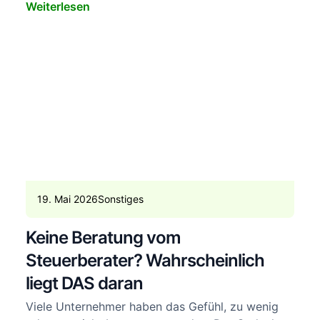
Weiterlesen
19. Mai 2026
Sonstiges
Keine Beratung vom
Steuerberater? Wahrscheinlich
liegt DAS daran
Viele Unternehmer haben das Gefühl, zu wenig