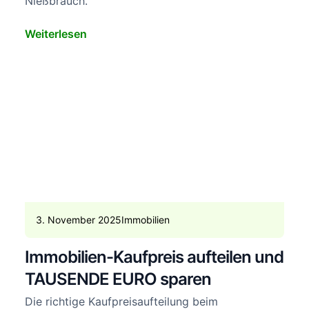
Nießbrauch.
Weiterlesen
3. November 2025
Immobilien
Immobilien-Kaufpreis aufteilen und
TAUSENDE EURO sparen
Die richtige Kaufpreisaufteilung beim