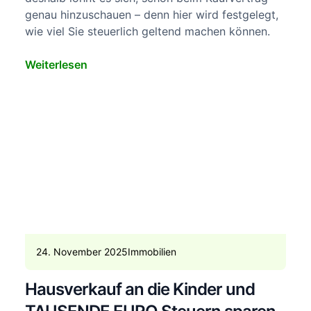
genau hinzuschauen – denn hier wird festgelegt,
wie viel Sie steuerlich geltend machen können.
Weiterlesen
24. November 2025
Immobilien
Hausverkauf an die Kinder und