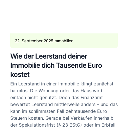
22. September 2025
Immobilien
Wie der Leerstand deiner
Immobilie dich Tausende Euro
kostet
Ein Leerstand in einer Immobilie klingt zunächst
harmlos: Die Wohnung oder das Haus wird
einfach nicht genutzt. Doch das Finanzamt
bewertet Leerstand mittlerweile anders – und das
kann im schlimmsten Fall zehntausende Euro
Steuern kosten. Gerade bei Verkäufen innerhalb
der Spekulationsfrist (§ 23 EStG) oder im Erbfall