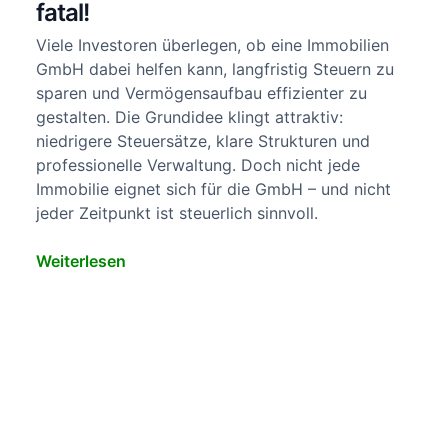
fatal!
Viele Investoren überlegen, ob eine Immobilien
GmbH dabei helfen kann, langfristig Steuern zu
sparen und Vermögensaufbau effizienter zu
gestalten. Die Grundidee klingt attraktiv:
niedrigere Steuersätze, klare Strukturen und
professionelle Verwaltung. Doch nicht jede
Immobilie eignet sich für die GmbH – und nicht
jeder Zeitpunkt ist steuerlich sinnvoll.
Weiterlesen