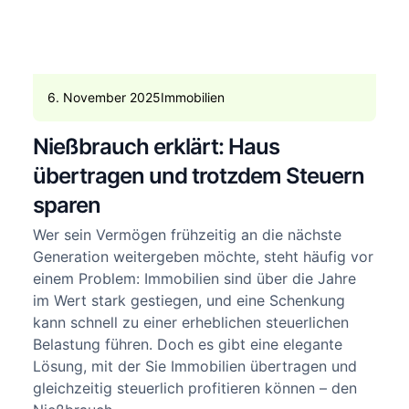
6. November 2025
Immobilien
Nießbrauch erklärt: Haus
übertragen und trotzdem Steuern
sparen
Wer sein Vermögen frühzeitig an die nächste
Generation weitergeben möchte, steht häufig vor
einem Problem: Immobilien sind über die Jahre
im Wert stark gestiegen, und eine Schenkung
kann schnell zu einer erheblichen steuerlichen
Belastung führen. Doch es gibt eine elegante
Lösung, mit der Sie Immobilien übertragen und
gleichzeitig steuerlich profitieren können – den