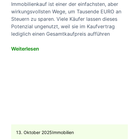
Immobilienkauf ist einer der einfachsten, aber
wirkungsvollsten Wege, um Tausende EURO an
Steuern zu sparen. Viele Käufer lassen dieses
Potenzial ungenutzt, weil sie im Kaufvertrag
lediglich einen Gesamtkaufpreis aufführen
Weiterlesen
13. Oktober 2025
Immobilien