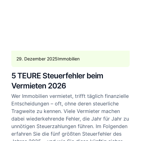
29. Dezember 2025
Immobilien
5 TEURE Steuerfehler beim
Vermieten 2026
Wer Immobilien vermietet, trifft täglich finanzielle
Entscheidungen – oft, ohne deren steuerliche
Tragweite zu kennen. Viele Vermieter machen
dabei wiederkehrende Fehler, die Jahr für Jahr zu
unnötigen Steuerzahlungen führen. Im Folgenden
erfahren Sie die fünf größten Steuerfehler des