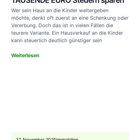
TAUSENDE EURO Steuern sparen
Wer sein Haus an die Kinder weitergeben
möchte, denkt oft zuerst an eine Schenkung oder
Vererbung. Doch das ist in vielen Fällen die
teurere Variante. Ein Hausverkauf an die Kinder
kann steuerlich deutlich günstiger sein
Weiterlesen
17. November 2025
Immobilien