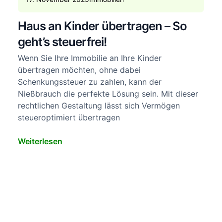
Haus an Kinder übertragen – So
geht’s steuerfrei!
Wenn Sie Ihre Immobilie an Ihre Kinder
übertragen möchten, ohne dabei
Schenkungssteuer zu zahlen, kann der
Nießbrauch die perfekte Lösung sein. Mit dieser
rechtlichen Gestaltung lässt sich Vermögen
steueroptimiert übertragen
Weiterlesen