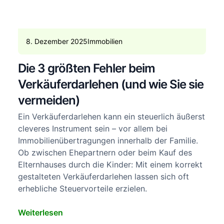
8. Dezember 2025
Immobilien
Die 3 größten Fehler beim
Verkäuferdarlehen (und wie Sie sie
vermeiden)
Ein Verkäuferdarlehen kann ein steuerlich äußerst
cleveres Instrument sein – vor allem bei
Immobilienübertragungen innerhalb der Familie.
Ob zwischen Ehepartnern oder beim Kauf des
Elternhauses durch die Kinder: Mit einem korrekt
gestalteten Verkäuferdarlehen lassen sich oft
erhebliche Steuervorteile erzielen.
Weiterlesen