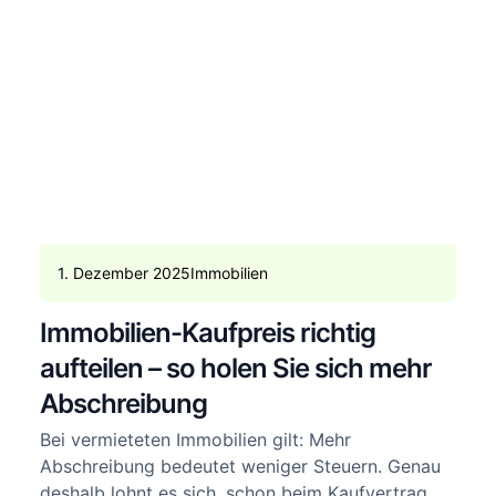
1. Dezember 2025
Immobilien
Immobilien-Kaufpreis richtig
aufteilen – so holen Sie sich mehr
Abschreibung
Bei vermieteten Immobilien gilt: Mehr
Abschreibung bedeutet weniger Steuern. Genau
deshalb lohnt es sich, schon beim Kaufvertrag