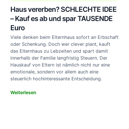
Haus vererben? SCHLECHTE IDEE
– Kauf es ab und spar TAUSENDE
Euro
Viele denken beim Elternhaus sofort an Erbschaft
oder Schenkung. Doch wer clever plant, kauft
das Elternhaus zu Lebzeiten und spart damit
innerhalb der Familie langfristig Steuern. Der
Hauskauf von Eltern ist nämlich nicht nur eine
emotionale, sondern vor allem auch eine
steuerlich hochinteressante Entscheidung.
Weiterlesen